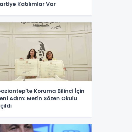
artiye Katılımlar Var
aziantep’te Koruma Bilinci İçin
eni Adım: Metin Sözen Okulu
çıldı