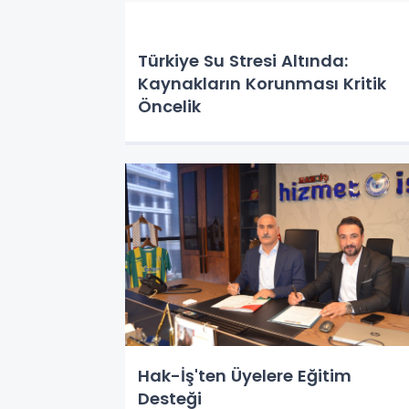
Türkiye Su Stresi Altında:
Kaynakların Korunması Kritik
Öncelik
Hak-İş'ten Üyelere Eğitim
Desteği