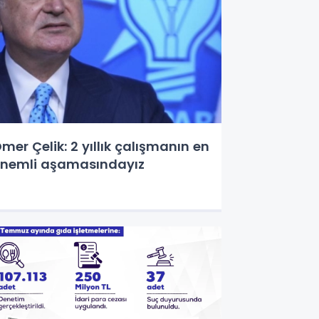
mer Çelik: 2 yıllık çalışmanın en
nemli aşamasındayız