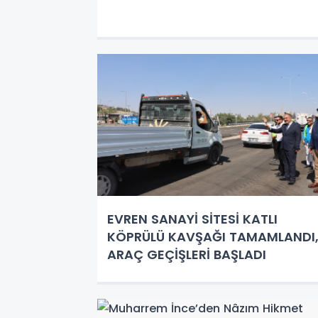
EVREN SANAYİ SİTESİ KATLI
KÖPRÜLÜ KAVŞAĞI TAMAMLANDI
ARAÇ GEÇİŞLERİ BAŞLADI