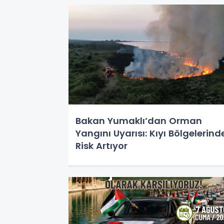
Bakan Yumaklı’dan Orman
Yangını Uyarısı: Kıyı Bölgelerind
Risk Artıyor