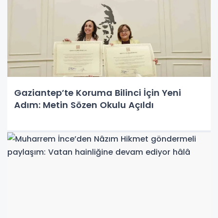
Gaziantep’te Koruma Bilinci İçin Yeni
Adım: Metin Sözen Okulu Açıldı