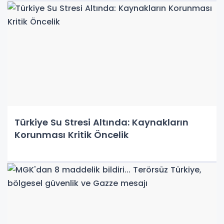
Türkiye Su Stresi Altında: Kaynakların
Korunması Kritik Öncelik