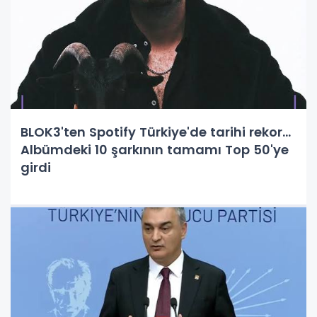
BLOK3'ten Spotify Türkiye'de tarihi rekor...
Albümdeki 10 şarkının tamamı Top 50'ye
girdi