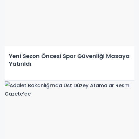
Yeni Sezon Öncesi Spor Güvenliği Masaya
Yatırıldı