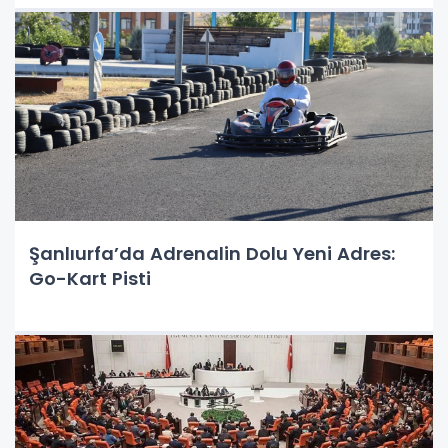
Şanlıurfa’da Adrenalin Dolu Yeni Adres:
Go-Kart Pisti