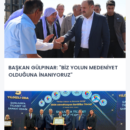
BAŞKAN GÜLPINAR: "BİZ YOLUN MEDENİYET
OLDUĞUNA İNANIYORUZ"