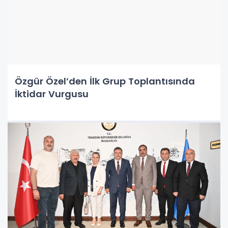
Özgür Özel’den İlk Grup Toplantısında
İktidar Vurgusu