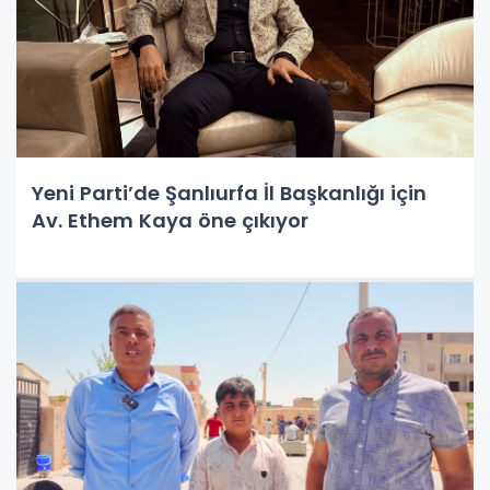
Yeni Parti’de Şanlıurfa İl Başkanlığı için
Av. Ethem Kaya öne çıkıyor