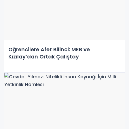
Öğrencilere Afet Bilinci: MEB ve
Kızılay’dan Ortak Çalıştay