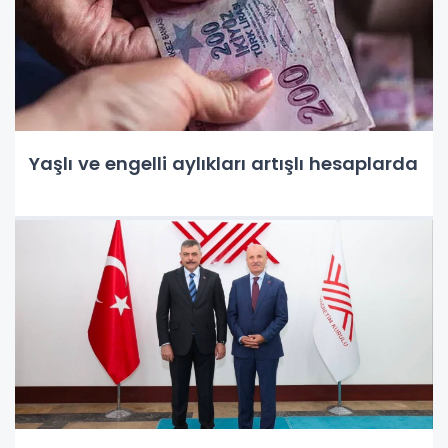
Yaşlı ve engelli aylıkları artışlı hesaplarda