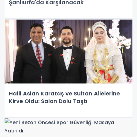
Şanlıurfa'da Karşılanacak
Halil Aslan Karataş ve Sultan Ailelerine
Kirve Oldu: Salon Dolu Taştı