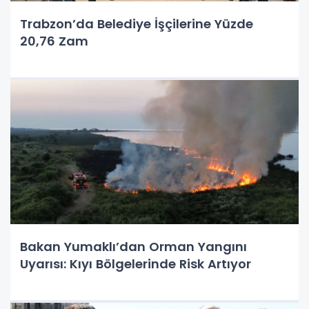
Trabzon’da Belediye İşçilerine Yüzde
20,76 Zam
Bakan Yumaklı’dan Orman Yangını
Uyarısı: Kıyı Bölgelerinde Risk Artıyor