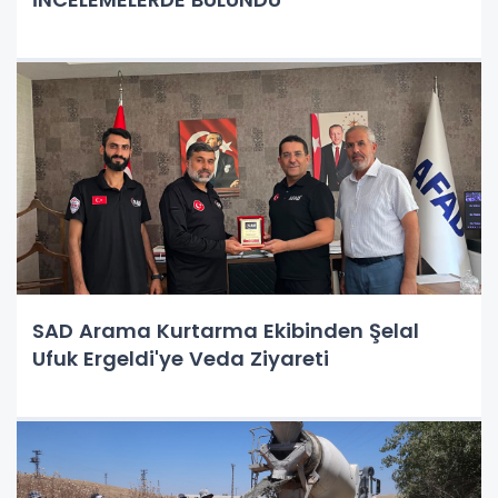
SAD Arama Kurtarma Ekibinden Şelal
Ufuk Ergeldi'ye Veda Ziyareti