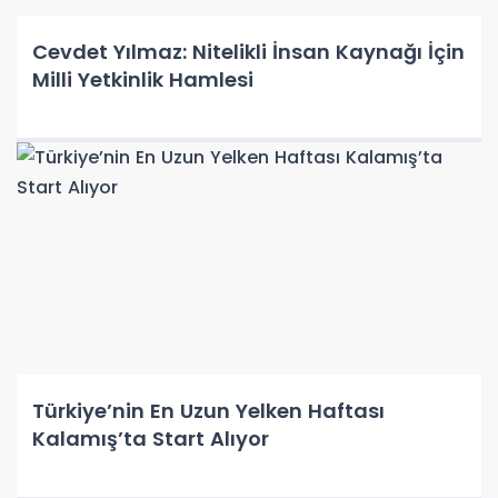
Cevdet Yılmaz: Nitelikli İnsan Kaynağı İçin
Milli Yetkinlik Hamlesi
Türkiye’nin En Uzun Yelken Haftası
Kalamış’ta Start Alıyor