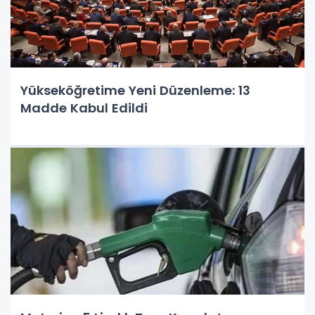
Yükseköğretime Yeni Düzenleme: 13
Madde Kabul Edildi