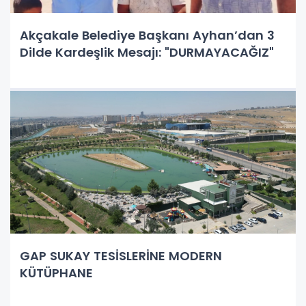
Akçakale Belediye Başkanı Ayhan’dan 3
Dilde Kardeşlik Mesajı: "DURMAYACAĞIZ"
GAP SUKAY TESİSLERİNE MODERN
KÜTÜPHANE