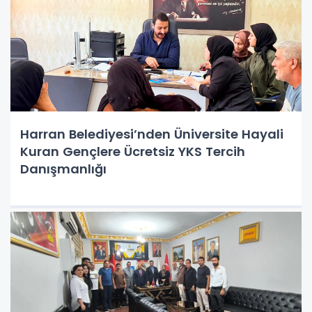
Harran Belediyesi’nden Üniversite Hayali
Kuran Gençlere Ücretsiz YKS Tercih
Danışmanlığı