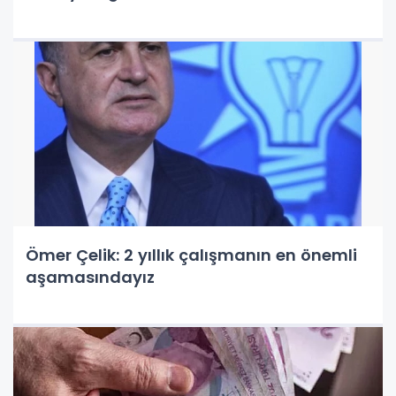
Ömer Çelik: 2 yıllık çalışmanın en önemli
aşamasındayız