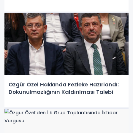
Özgür Özel Hakkında Fezleke Hazırlandı:
Dokunulmazlığının Kaldırılması Talebi