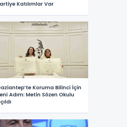
artiye Katılımlar Var
aziantep’te Koruma Bilinci İçin
eni Adım: Metin Sözen Okulu
çıldı