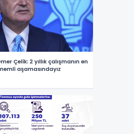
mer Çelik: 2 yıllık çalışmanın en
nemli aşamasındayız