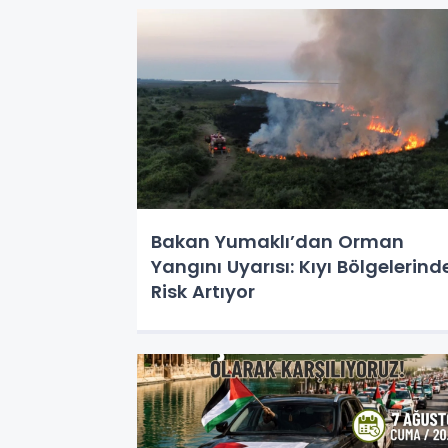
Bakan Yumaklı’dan Orman
Yangını Uyarısı: Kıyı Bölgelerind
Risk Artıyor