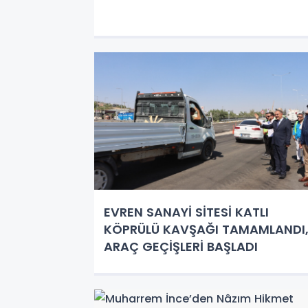
EVREN SANAYİ SİTESİ KATLI
KÖPRÜLÜ KAVŞAĞI TAMAMLANDI
ARAÇ GEÇİŞLERİ BAŞLADI