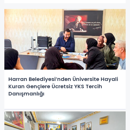
Harran Belediyesi’nden Üniversite Hayali
Kuran Gençlere Ücretsiz YKS Tercih
Danışmanlığı