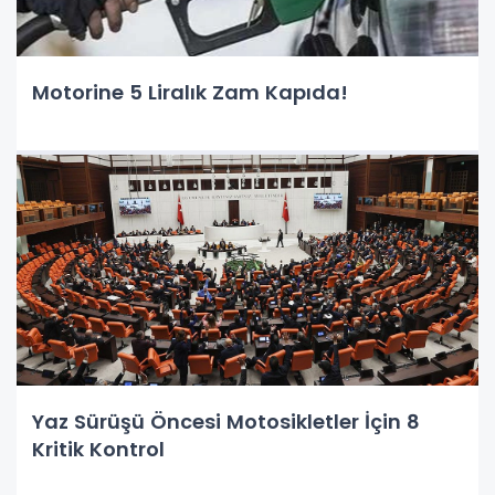
Motorine 5 Liralık Zam Kapıda!
Yaz Sürüşü Öncesi Motosikletler İçin 8
Kritik Kontrol