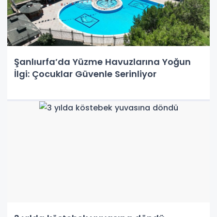
Şanlıurfa’da Yüzme Havuzlarına Yoğun
İlgi: Çocuklar Güvenle Serinliyor