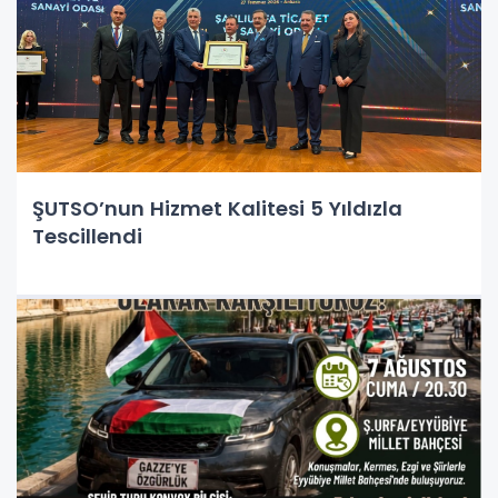
ŞUTSO’nun Hizmet Kalitesi 5 Yıldızla
Tescillendi