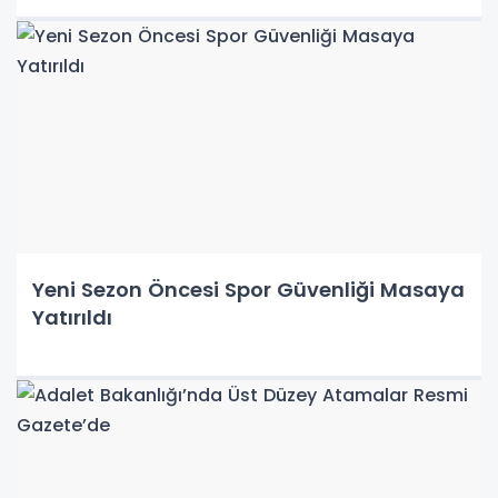
Yeni Sezon Öncesi Spor Güvenliği Masaya
Yatırıldı