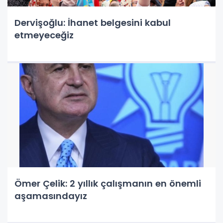
Dervişoğlu: İhanet belgesini kabul
etmeyeceğiz
Ömer Çelik: 2 yıllık çalışmanın en önemli
aşamasındayız