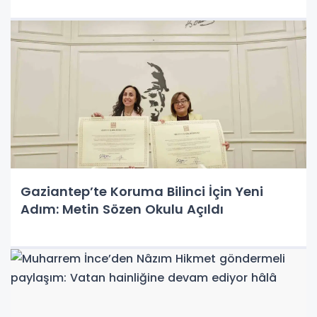
Gaziantep’te Koruma Bilinci İçin Yeni
Adım: Metin Sözen Okulu Açıldı