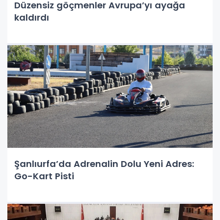
Düzensiz göçmenler Avrupa’yı ayağa
kaldırdı
Şanlıurfa’da Adrenalin Dolu Yeni Adres:
Go-Kart Pisti