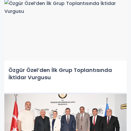
Özgür Özel’den İlk Grup Toplantısında
İktidar Vurgusu