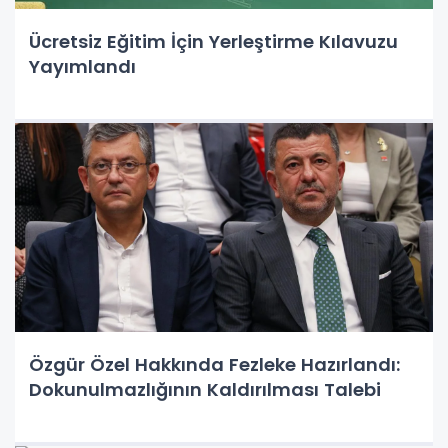
Ücretsiz Eğitim İçin Yerleştirme Kılavuzu
Yayımlandı
Özgür Özel Hakkında Fezleke Hazırlandı:
Dokunulmazlığının Kaldırılması Talebi