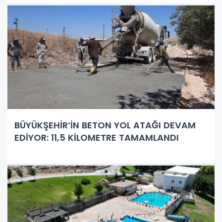
BÜYÜKŞEHİR’İN BETON YOL ATAĞI DEVAM
EDİYOR: 11,5 KİLOMETRE TAMAMLANDI