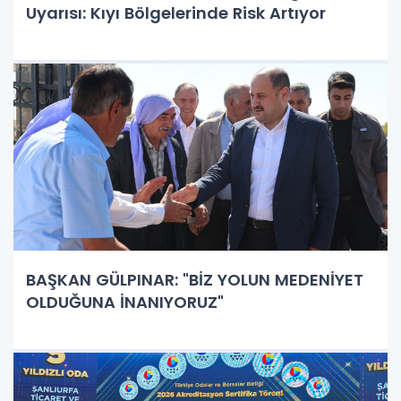
Uyarısı: Kıyı Bölgelerinde Risk Artıyor
BAŞKAN GÜLPINAR: "BİZ YOLUN MEDENİYET
OLDUĞUNA İNANIYORUZ"