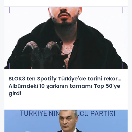
BLOK3'ten Spotify Türkiye'de tarihi rekor...
Albümdeki 10 şarkının tamamı Top 50'ye
girdi