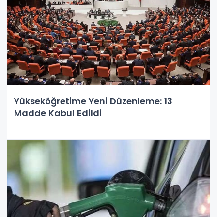
Yükseköğretime Yeni Düzenleme: 13
Madde Kabul Edildi