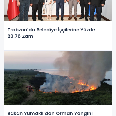
Trabzon’da Belediye İşçilerine Yüzde
20,76 Zam
Bakan Yumaklı’dan Orman Yangını