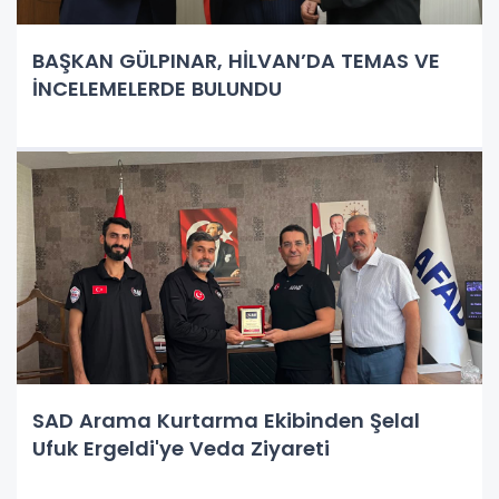
BAŞKAN GÜLPINAR, HİLVAN’DA TEMAS VE
İNCELEMELERDE BULUNDU
SAD Arama Kurtarma Ekibinden Şelal
Ufuk Ergeldi'ye Veda Ziyareti