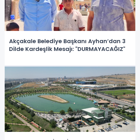
Akçakale Belediye Başkanı Ayhan’dan 3
Dilde Kardeşlik Mesajı: "DURMAYACAĞIZ"