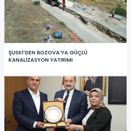
ŞUSKİ’DEN BOZOVA’YA GÜÇLÜ
KANALİZASYON YATIRIMI