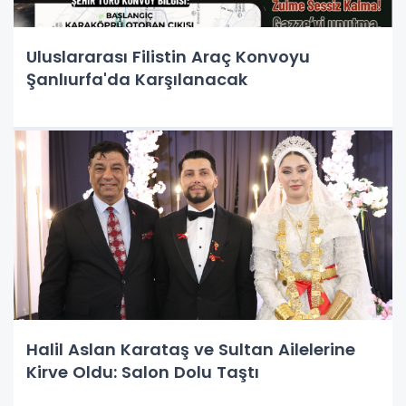
Uluslararası Filistin Araç Konvoyu
Şanlıurfa'da Karşılanacak
Halil Aslan Karataş ve Sultan Ailelerine
Kirve Oldu: Salon Dolu Taştı