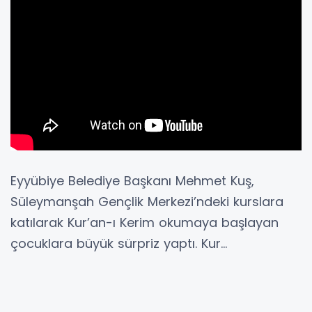
Eyyübiye Belediye Başkanı Mehmet Kuş,
Süleymanşah Gençlik Merkezi’ndeki kurslara
katılarak Kur’an-ı Kerim okumaya başlayan
çocuklara büyük sürpriz yaptı. Kur...