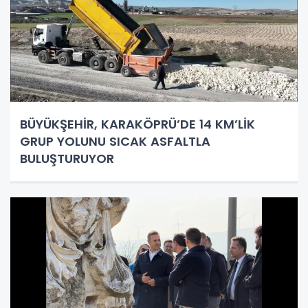
BÜYÜKŞEHİR, KARAKÖPRÜ’DE 14 KM’LİK
GRUP YOLUNU SICAK ASFALTLA
BULUŞTURUYOR