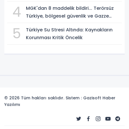
4
MGK'dan 8 maddelik bildiri... Terörsüz
Türkiye, bölgesel güvenlik ve Gazze
mesajı
5
Türkiye Su Stresi Altında: Kaynakların
Korunması Kritik Öncelik
© 2026 Tüm hakları saklıdır. Sistem : Gazisoft
Haber
Yazılımı