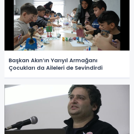
Başkan Akın’ın Yarıyıl Armağanı
Çocukları da Aileleri de Sevindirdi