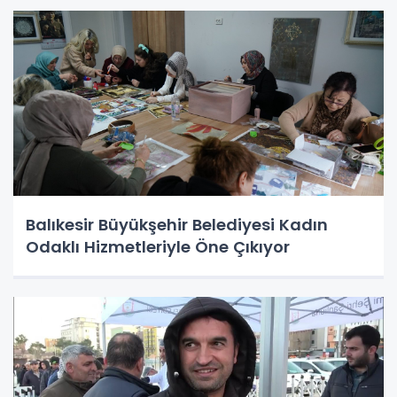
Balıkesir Büyükşehir Belediyesi Kadın
Odaklı Hizmetleriyle Öne Çıkıyor