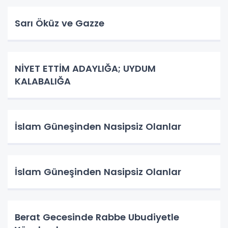
Sarı Öküz ve Gazze
NİYET ETTİM ADAYLIĞA; UYDUM
KALABALIĞA
İslam Güneşinden Nasipsiz Olanlar
İslam Güneşinden Nasipsiz Olanlar
Berat Gecesinde Rabbe Ubudiyetle