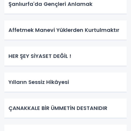
Şanlıurfa'da Gençleri Anlamak
Affetmek Manevi Yüklerden Kurtulmaktır
HER ŞEY SİYASET DEĞİL !
Yılların Sessiz Hikâyesi
ÇANAKKALE BİR ÜMMETİN DESTANIDIR