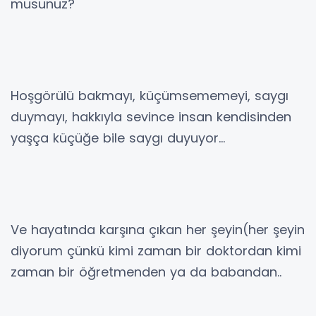
musunuz?
Hoşgörülü bakmayı, küçümsememeyi, saygı
duymayı, hakkıyla sevince insan kendisinden
yaşça küçüğe bile saygı duyuyor…
Ve hayatında karşına çıkan her şeyin(her şeyin
diyorum çünkü kimi zaman bir doktordan kimi
zaman bir öğretmenden ya da babandan..