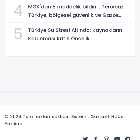
4
MGK'dan 8 maddelik bildiri... Terörsüz
Türkiye, bölgesel güvenlik ve Gazze
mesajı
5
Türkiye Su Stresi Altında: Kaynakların
Korunması Kritik Öncelik
© 2026 Tüm hakları saklıdır. Sistem : Gazisoft
Haber
Yazılımı