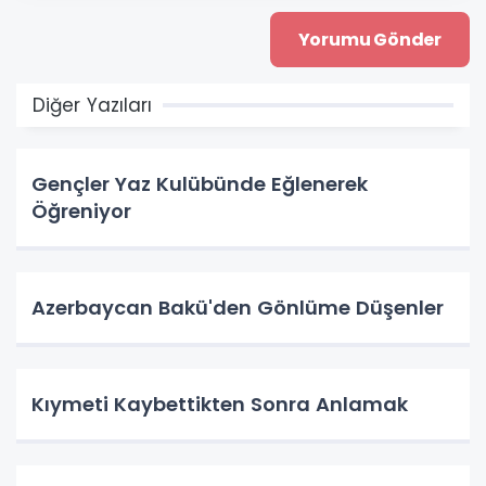
Diğer Yazıları
Gençler Yaz Kulübünde Eğlenerek
Öğreniyor
Azerbaycan Bakü'den Gönlüme Düşenler
Kıymeti Kaybettikten Sonra Anlamak