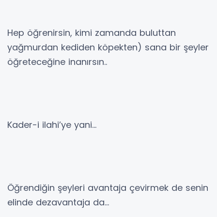
Hep öğrenirsin, kimi zamanda buluttan
yağmurdan kediden köpekten) sana bir şeyler
öğreteceğine inanırsın..
Kader-i ilahi’ye yani…
Öğrendiğin şeyleri avantaja çevirmek de senin
elinde dezavantaja da…