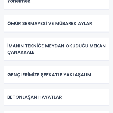
Yönelmek
ÖMÜR SERMAYESİ VE MÜBAREK AYLAR
İMANIN TEKNİĞE MEYDAN OKUDUĞU MEKAN
ÇANAKKALE
GENÇLERİMİZE ŞEFKATLE YAKLAŞALIM
BETONLAŞAN HAYATLAR