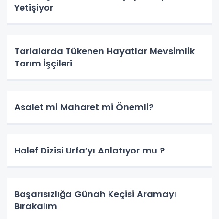
Yetişiyor
Tarlalarda Tükenen Hayatlar Mevsimlik
Tarım İşçileri
Asalet mi Maharet mi Önemli?
Halef Dizisi Urfa’yı Anlatıyor mu ?
Başarısızlığa Günah Keçisi Aramayı
Bırakalım