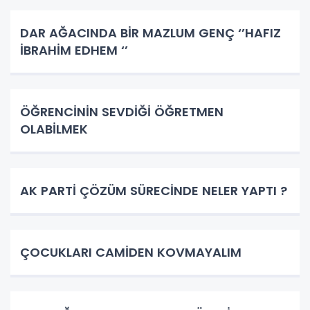
DAR AĞACINDA BİR MAZLUM GENÇ ‘’HAFIZ
İBRAHİM EDHEM ‘’
ÖĞRENCİNİN SEVDİĞİ ÖĞRETMEN
OLABİLMEK
AK PARTİ ÇÖZÜM SÜRECİNDE NELER YAPTI ?
ÇOCUKLARI CAMİDEN KOVMAYALIM