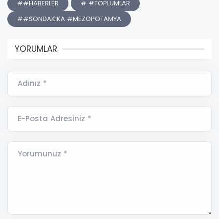
##HABERLER
# #TOPLUMLAR
##SONDAKİKA #MEZOPOTAMYA
YORUMLAR
Adınız *
E-Posta Adresiniz *
Yorumunuz *