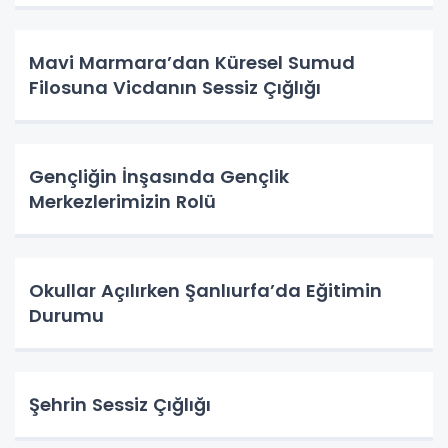
Mavi Marmara’dan Küresel Sumud
Filosuna Vicdanın Sessiz Çığlığı
Gençliğin İnşasında Gençlik
Merkezlerimizin Rolü
Okullar Açılırken Şanlıurfa’da Eğitimin
Durumu
Şehrin Sessiz Çığlığı