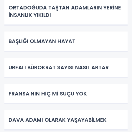
ORTADOĞUDA TAŞTAN ADAMLARIN YERİNE
İNSANLIK YIKILDI
BAŞLIĞI OLMAYAN HAYAT
URFALI BÜROKRAT SAYISI NASIL ARTAR
FRANSA'NIN HİÇ Mİ SUÇU YOK
DAVA ADAMI OLARAK YAŞAYABİLMEK