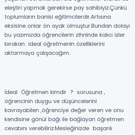
eleştiri yapmak gerekirse pay sahibiyiz.Çünkü
toplumların banisi eğitimcilerdir.Artısına
eksisine onlar ön ayak olmuştur.Bundan dolayı
bu yazımızda öğrencilerin zihninde kalıcı izler
bırakan ideal öğretmenin özelliklerini
aktarmaya çalışacağım.
İdeal Öğretmen kimdir ? sorusuna ,
öğrencinin duygu ve düşüncelerini
kavrayabilen ,öğrenciye değer veren ve onu
kendisine gönül bağı ile bağlayan öğretmen
cevabını verebiliriz.Mesleğinizde başarılı