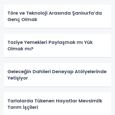
Töre ve Teknoloji Arasında Şanlıurfa’da
Genç Olmak
Taziye Yemekleri Paylaşmak mı Yük
Olmak mı?
Geleceğin Dahileri Deneyap Atölyelerinde
Yetişiyor
Tarlalarda Tükenen Hayatlar Mevsimlik
Tarım İşçileri