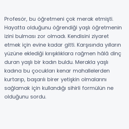
Profesör, bu öğretmeni çok merak etmişti.
Hayatta olduğunu öğrendiği yaşlı öğretmenin
izini bulması zor olmadı. Kendisini ziyaret
etmek için evine kadar gitti. Karşısında yılların
yüzüne eklediği kırışıklıklara rağmen hâlâ dinç
duran yaşlı bir kadın buldu. Merakla yaşlı
kadına bu çocukları kenar mahallelerden
kurtarıp, başarılı birer yetişkin olmalarını
sağlamak için kullandığı sihirli formülün ne
olduğunu sordu.