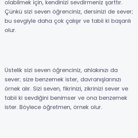
olabilmek için, kendinizi sevdirmeniz şarttır.
Çünkü sizi seven öğrenciniz, dersinizi de sever;
bu sevgiyle daha çok çalışır ve tabii ki başarılı
olur.
Üstelik sizi seven öğrenciniz, ahlakınızı da
sever; size benzemek ister, davranışlarınızı
örnek alır. Sizi seven, fikrinizi, zikrinizi sever ve
tabii ki sevdiğini benimser ve ona benzemek
ister. Böylece öğretmen, örnek olur.