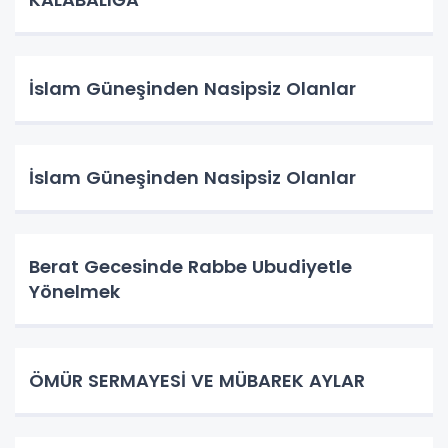
İslam Güneşinden Nasipsiz Olanlar
İslam Güneşinden Nasipsiz Olanlar
Berat Gecesinde Rabbe Ubudiyetle
Yönelmek
ÖMÜR SERMAYESİ VE MÜBAREK AYLAR