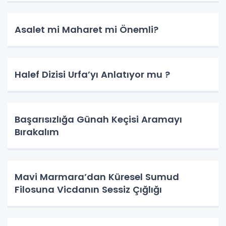
Asalet mi Maharet mi Önemli?
Halef Dizisi Urfa’yı Anlatıyor mu ?
Başarısızlığa Günah Keçisi Aramayı
Bırakalım
Mavi Marmara’dan Küresel Sumud
Filosuna Vicdanın Sessiz Çığlığı