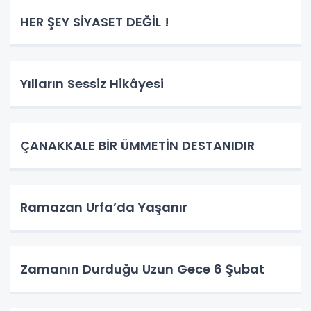
HER ŞEY SİYASET DEĞİL !
Yılların Sessiz Hikâyesi
ÇANAKKALE BİR ÜMMETİN DESTANIDIR
Ramazan Urfa’da Yaşanır
Zamanın Durduğu Uzun Gece 6 Şubat