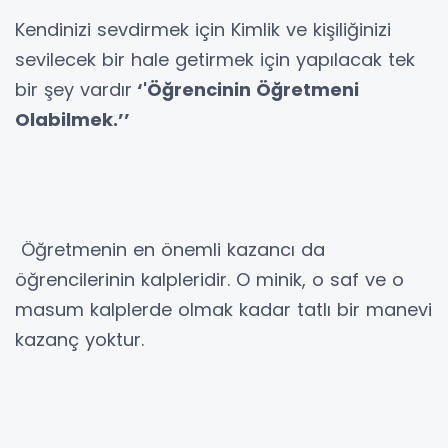
Kendinizi sevdirmek için Kimlik ve kişiliğinizi
sevilecek bir hale getirmek için yapılacak tek
bir şey vardır
‘'Öğrencinin Öğretmeni
Olabilmek.’’
Öğretmenin en önemli kazancı da
öğrencilerinin kalpleridir. O minik, o saf ve o
masum kalplerde olmak kadar tatlı bir manevi
kazanç yoktur.