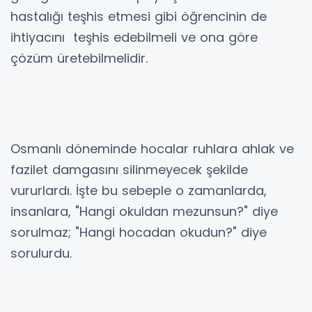
hastalığı teşhis etmesi gibi öğrencinin de
ihtiyacını teşhis edebilmeli ve ona göre
çözüm üretebilmelidir.
Osmanlı döneminde hocalar ruhlara ahlak ve
fazilet damgasını silinmeyecek şekilde
vururlardı. İşte bu sebeple o zamanlarda,
insanlara, "Hangi okuldan mezunsun?" diye
sorulmaz; "Hangi hocadan okudun?" diye
sorulurdu.