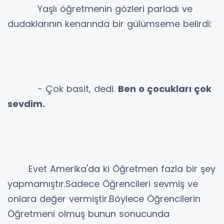
Yaşlı öğretmenin gözleri parladı ve
dudaklarının kenarında bir gülümseme belirdi:
- Çok basit, dedi.
Ben o çocukları çok
sevdim.
Evet Amerika'da ki Öğretmen fazla bir şey
yapmamıştır.Sadece Öğrencileri sevmiş ve
onlara değer vermiştir.Böylece Öğrencilerin
Öğretmeni olmuş bunun sonucunda