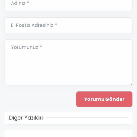
Adınız *
E-Posta Adresiniz *
Yorumunuz *
Diğer Yazıları