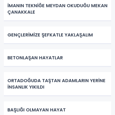
İMANIN TEKNİĞE MEYDAN OKUDUĞU MEKAN
ÇANAKKALE
GENÇLERİMİZE ŞEFKATLE YAKLAŞALIM
BETONLAŞAN HAYATLAR
ORTADOĞUDA TAŞTAN ADAMLARIN YERİNE
İNSANLIK YIKILDI
BAŞLIĞI OLMAYAN HAYAT