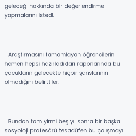
geleceği hakkında bir değerlendirme
yapmalarını istedi.
Araştırmasını tamamlayan öğrencilerin
hemen hepsi hazırladıkları raporlarında bu
çocukların gelecekte hiçbir şanslarının
olmadığını belirttiler.
Bundan tam yirmi beş yıl sonra bir başka
sosyoloji profesörü tesadüfen bu çalışmayı