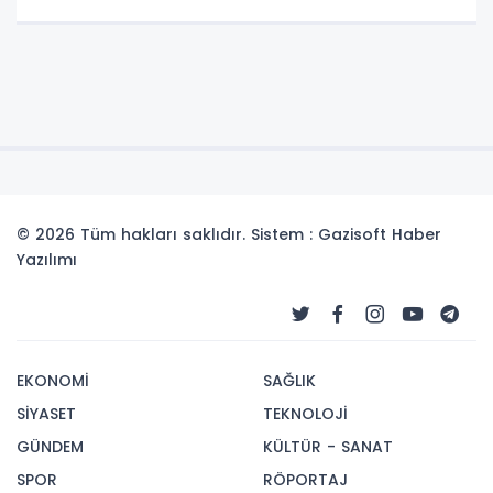
© 2026 Tüm hakları saklıdır. Sistem : Gazisoft
Haber
Yazılımı
EKONOMİ
SAĞLIK
SİYASET
TEKNOLOJİ
GÜNDEM
KÜLTÜR - SANAT
SPOR
RÖPORTAJ