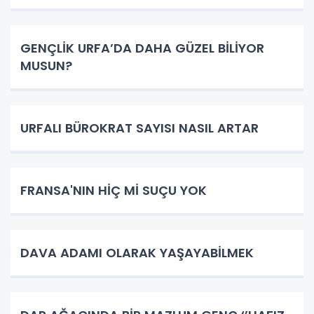
GENÇLİK URFA’DA DAHA GÜZEL BİLİYOR
MUSUN?
URFALI BÜROKRAT SAYISI NASIL ARTAR
FRANSA'NIN HİÇ Mİ SUÇU YOK
DAVA ADAMI OLARAK YAŞAYABİLMEK