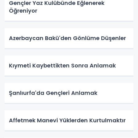
Gençler Yaz Kulübünde Eğlenerek
Öğreniyor
Azerbaycan Bakü'den Gönlüme Düşenler
Kıymeti Kaybettikten Sonra Anlamak
Şanlıurfa'da Gençleri Anlamak
Affetmek Manevi Yüklerden Kurtulmaktır