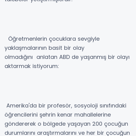
Öğretmenlerin çocuklara sevgiyle
yaklaşmalarının basit bir olay
olmadığını anlatan ABD de yaşanmış bir olayı
aktarmak istiyorum:
Amerika'da bir profesör, sosyoloji sınıfındaki
öğrencilerini şehrin kenar mahallelerine
göndererek o bölgede yaşayan 200 çocuğun
durumlarını araştırmalarını ve her bir çocuğun