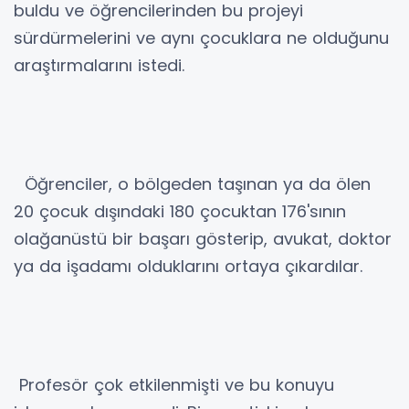
buldu ve öğrencilerinden bu projeyi
sürdürmelerini ve aynı çocuklara ne olduğunu
araştırmalarını istedi.
Öğrenciler, o bölgeden taşınan ya da ölen
20 çocuk dışındaki 180 çocuktan 176'sının
olağanüstü bir başarı gösterip, avukat, doktor
ya da işadamı olduklarını ortaya çıkardılar.
Profesör çok etkilenmişti ve bu konuyu