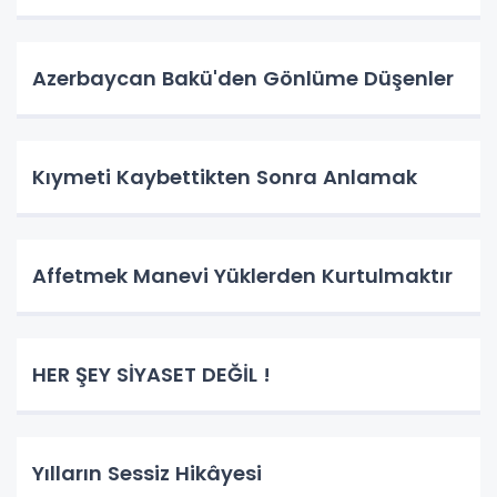
Azerbaycan Bakü'den Gönlüme Düşenler
Kıymeti Kaybettikten Sonra Anlamak
Affetmek Manevi Yüklerden Kurtulmaktır
HER ŞEY SİYASET DEĞİL !
Yılların Sessiz Hikâyesi