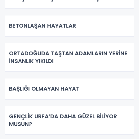
BETONLAŞAN HAYATLAR
ORTADOĞUDA TAŞTAN ADAMLARIN YERİNE
İNSANLIK YIKILDI
BAŞLIĞI OLMAYAN HAYAT
GENÇLİK URFA’DA DAHA GÜZEL BİLİYOR
MUSUN?