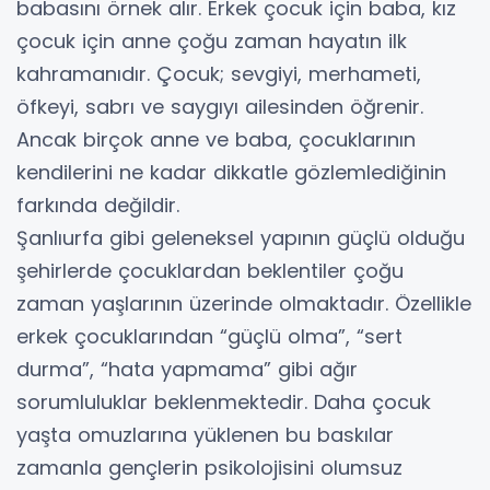
babasını örnek alır. Erkek çocuk için baba, kız
çocuk için anne çoğu zaman hayatın ilk
kahramanıdır. Çocuk; sevgiyi, merhameti,
öfkeyi, sabrı ve saygıyı ailesinden öğrenir.
Ancak birçok anne ve baba, çocuklarının
kendilerini ne kadar dikkatle gözlemlediğinin
farkında değildir.
Şanlıurfa gibi geleneksel yapının güçlü olduğu
şehirlerde çocuklardan beklentiler çoğu
zaman yaşlarının üzerinde olmaktadır. Özellikle
erkek çocuklarından “güçlü olma”, “sert
durma”, “hata yapmama” gibi ağır
sorumluluklar beklenmektedir. Daha çocuk
yaşta omuzlarına yüklenen bu baskılar
zamanla gençlerin psikolojisini olumsuz