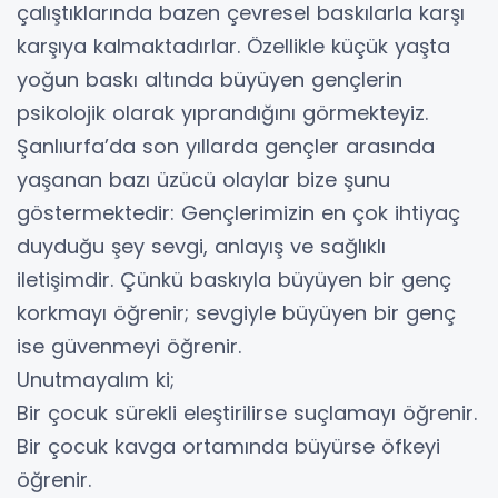
çalıştıklarında bazen çevresel baskılarla karşı
karşıya kalmaktadırlar. Özellikle küçük yaşta
yoğun baskı altında büyüyen gençlerin
psikolojik olarak yıprandığını görmekteyiz.
Şanlıurfa’da son yıllarda gençler arasında
yaşanan bazı üzücü olaylar bize şunu
göstermektedir: Gençlerimizin en çok ihtiyaç
duyduğu şey sevgi, anlayış ve sağlıklı
iletişimdir. Çünkü baskıyla büyüyen bir genç
korkmayı öğrenir; sevgiyle büyüyen bir genç
ise güvenmeyi öğrenir.
Unutmayalım ki;
Bir çocuk sürekli eleştirilirse suçlamayı öğrenir.
Bir çocuk kavga ortamında büyürse öfkeyi
öğrenir.