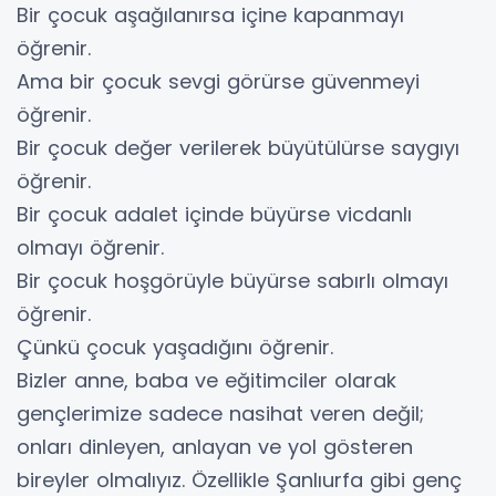
Bir çocuk aşağılanırsa içine kapanmayı
öğrenir.
Ama bir çocuk sevgi görürse güvenmeyi
öğrenir.
Bir çocuk değer verilerek büyütülürse saygıyı
öğrenir.
Bir çocuk adalet içinde büyürse vicdanlı
olmayı öğrenir.
Bir çocuk hoşgörüyle büyürse sabırlı olmayı
öğrenir.
Çünkü çocuk yaşadığını öğrenir.
Bizler anne, baba ve eğitimciler olarak
gençlerimize sadece nasihat veren değil;
onları dinleyen, anlayan ve yol gösteren
bireyler olmalıyız. Özellikle Şanlıurfa gibi genç