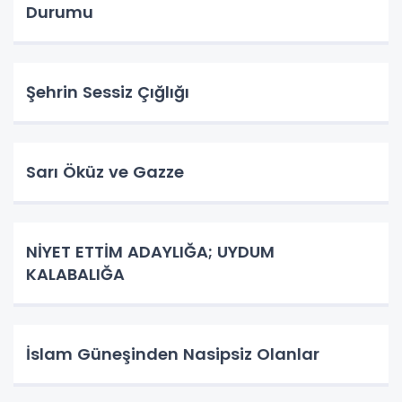
Durumu
Şehrin Sessiz Çığlığı
Sarı Öküz ve Gazze
NİYET ETTİM ADAYLIĞA; UYDUM
KALABALIĞA
İslam Güneşinden Nasipsiz Olanlar