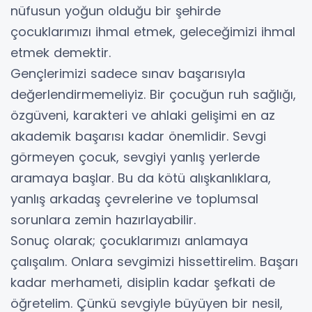
nüfusun yoğun olduğu bir şehirde
çocuklarımızı ihmal etmek, geleceğimizi ihmal
etmek demektir.
Gençlerimizi sadece sınav başarısıyla
değerlendirmemeliyiz. Bir çocuğun ruh sağlığı,
özgüveni, karakteri ve ahlaki gelişimi en az
akademik başarısı kadar önemlidir. Sevgi
görmeyen çocuk, sevgiyi yanlış yerlerde
aramaya başlar. Bu da kötü alışkanlıklara,
yanlış arkadaş çevrelerine ve toplumsal
sorunlara zemin hazırlayabilir.
Sonuç olarak; çocuklarımızı anlamaya
çalışalım. Onlara sevgimizi hissettirelim. Başarı
kadar merhameti, disiplin kadar şefkati de
öğretelim. Çünkü sevgiyle büyüyen bir nesil,