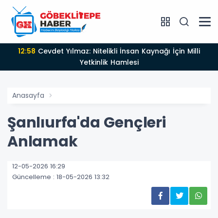
12:58
Cevdet Yılmaz: Nitelikli İnsan Kaynağı İçin Milli
Yetkinlik Hamlesi
Anasayfa
Şanlıurfa'da Gençleri
Anlamak
12-05-2026 16:29
Güncelleme : 18-05-2026 13:32