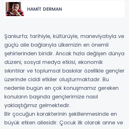
HAMİT DERMAN
Şanlıurfa; tarihiyle, kültürüyle, maneviyatıyla ve
güçlü aile bağlarıyla ülkemizin en önemli
şehirlerinden biridir. Ancak hızla değişen dünya
düzeni, sosyal medya etkisi, ekonomik
sıkıntılar ve toplumsal baskılar özellikle gençler
üzerinde ciddi etkiler oluşturmaktadır. Bu
nedenle bugün en çok konuşmamız gereken
konuların başında gençlerimize nasıl
yaklaştığımız gelmektedir.
Bir çocuğun karakterinin şekillenmesinde en
büyük etken ailesidir. Çocuk ilk olarak anne ve