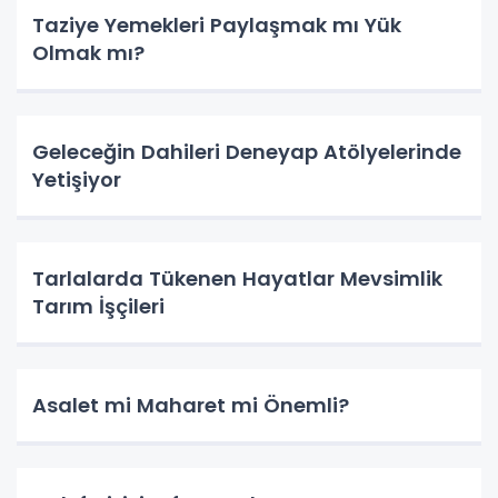
Taziye Yemekleri Paylaşmak mı Yük
Olmak mı?
Geleceğin Dahileri Deneyap Atölyelerinde
Yetişiyor
Tarlalarda Tükenen Hayatlar Mevsimlik
Tarım İşçileri
Asalet mi Maharet mi Önemli?