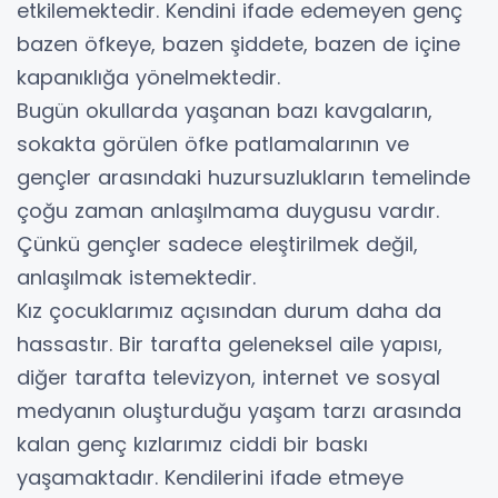
etkilemektedir. Kendini ifade edemeyen genç
bazen öfkeye, bazen şiddete, bazen de içine
kapanıklığa yönelmektedir.
Bugün okullarda yaşanan bazı kavgaların,
sokakta görülen öfke patlamalarının ve
gençler arasındaki huzursuzlukların temelinde
çoğu zaman anlaşılmama duygusu vardır.
Çünkü gençler sadece eleştirilmek değil,
anlaşılmak istemektedir.
Kız çocuklarımız açısından durum daha da
hassastır. Bir tarafta geleneksel aile yapısı,
diğer tarafta televizyon, internet ve sosyal
medyanın oluşturduğu yaşam tarzı arasında
kalan genç kızlarımız ciddi bir baskı
yaşamaktadır. Kendilerini ifade etmeye