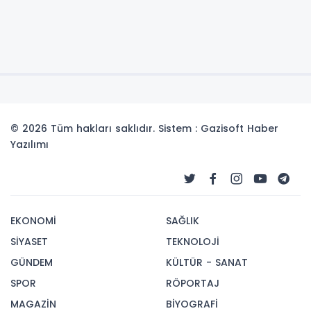
© 2026 Tüm hakları saklıdır. Sistem : Gazisoft
Haber
Yazılımı
EKONOMİ
SAĞLIK
SİYASET
TEKNOLOJİ
GÜNDEM
KÜLTÜR - SANAT
SPOR
RÖPORTAJ
MAGAZİN
BİYOGRAFİ