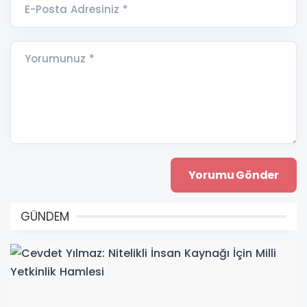
E-Posta Adresiniz *
Yorumunuz *
GÜNDEM