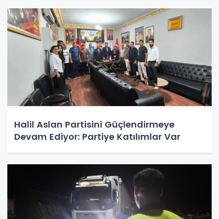
Halil Aslan Partisini Güçlendirmeye
Devam Ediyor: Partiye Katılımlar Var