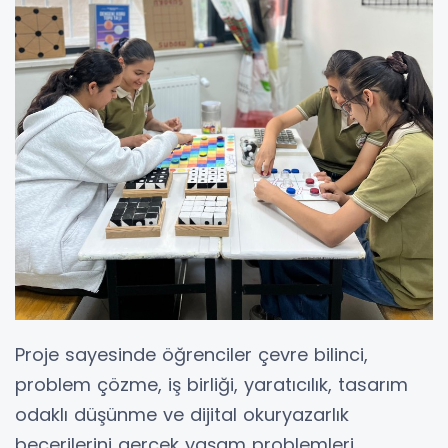
Proje sayesinde öğrenciler çevre bilinci,
problem çözme, iş birliği, yaratıcılık, tasarım
odaklı düşünme ve dijital okuryazarlık
becerilerini gerçek yaşam problemleri