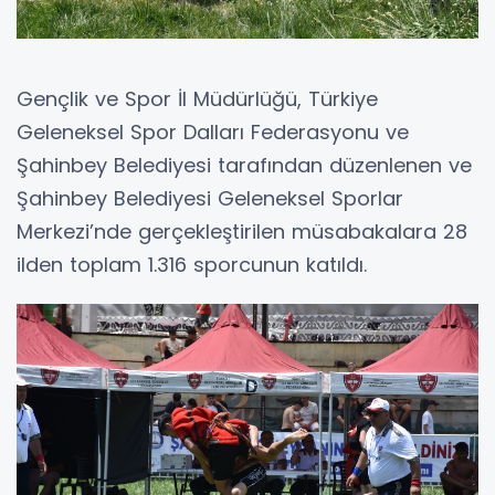
Gençlik ve Spor İl Müdürlüğü, Türkiye
Geleneksel Spor Dalları Federasyonu ve
Şahinbey Belediyesi tarafından düzenlenen ve
Şahinbey Belediyesi Geleneksel Sporlar
Merkezi’nde gerçekleştirilen müsabakalara 28
ilden toplam 1.316 sporcunun katıldı.