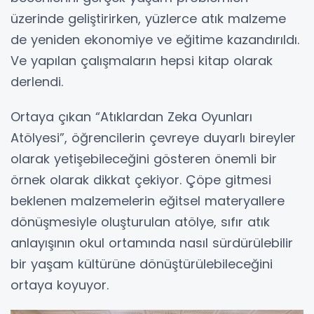
üzerinde geliştirirken, yüzlerce atık malzeme
de yeniden ekonomiye ve eğitime kazandırıldı.
Ve yapılan çalışmaların hepsi kitap olarak
derlendi.
Ortaya çıkan “Atıklardan Zeka Oyunları
Atölyesi”, öğrencilerin çevreye duyarlı bireyler
olarak yetişebileceğini gösteren önemli bir
örnek olarak dikkat çekiyor. Çöpe gitmesi
beklenen malzemelerin eğitsel materyallere
dönüşmesiyle oluşturulan atölye, sıfır atık
anlayışının okul ortamında nasıl sürdürülebilir
bir yaşam kültürüne dönüştürülebileceğini
ortaya koyuyor.