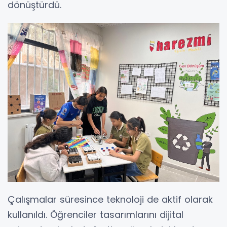
dönüştürdü.
Çalışmalar süresince teknoloji de aktif olarak
kullanıldı. Öğrenciler tasarımlarını dijital