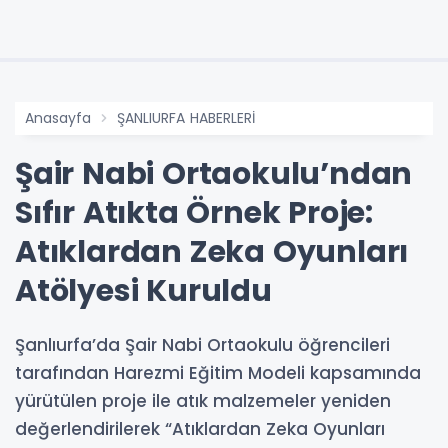
Anasayfa
ŞANLIURFA HABERLERİ
Şair Nabi Ortaokulu’ndan
Sıfır Atıkta Örnek Proje:
Atıklardan Zeka Oyunları
Atölyesi Kuruldu
Şanlıurfa’da Şair Nabi Ortaokulu öğrencileri
tarafından Harezmi Eğitim Modeli kapsamında
yürütülen proje ile atık malzemeler yeniden
değerlendirilerek “Atıklardan Zeka Oyunları