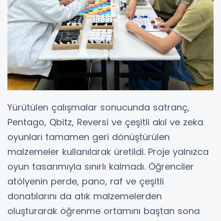
Yürütülen çalışmalar sonucunda satranç,
Pentago, Qbitz, Reversi ve çeşitli akıl ve zeka
oyunları tamamen geri dönüştürülen
malzemeler kullanılarak üretildi. Proje yalnızca
oyun tasarımıyla sınırlı kalmadı. Öğrenciler
atölyenin perde, pano, raf ve çeşitli
donatılarını da atık malzemelerden
oluşturarak öğrenme ortamını baştan sona