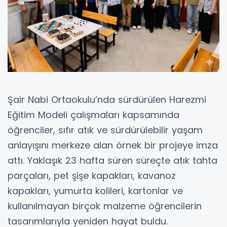
Şair Nabi Ortaokulu’nda sürdürülen Harezmi
Eğitim Modeli çalışmaları kapsamında
öğrenciler, sıfır atık ve sürdürülebilir yaşam
anlayışını merkeze alan örnek bir projeye imza
attı. Yaklaşık 23 hafta süren süreçte atık tahta
parçaları, pet şişe kapakları, kavanoz
kapakları, yumurta kolileri, kartonlar ve
kullanılmayan birçok malzeme öğrencilerin
tasarımlarıyla yeniden hayat buldu.