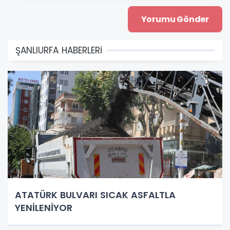
ŞANLIURFA HABERLERİ
ATATÜRK BULVARI SICAK ASFALTLA
YENİLENİYOR