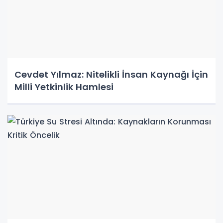
Cevdet Yılmaz: Nitelikli İnsan Kaynağı İçin
Milli Yetkinlik Hamlesi