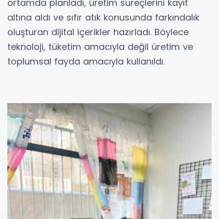
ortamda planladı, üretim süreçlerini kayıt
altına aldı ve sıfır atık konusunda farkındalık
oluşturan dijital içerikler hazırladı. Böylece
teknoloji, tüketim amacıyla değil üretim ve
toplumsal fayda amacıyla kullanıldı.