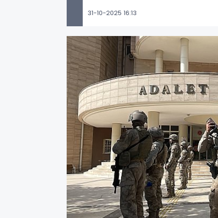
31-10-2025 16:13