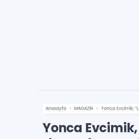
Anasayfa
MAGAZİN
Yonca Evcimik, “L
Yonca Evcimik,