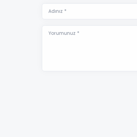
Adınız *
Yorumunuz *