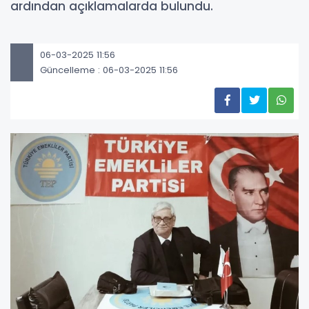
ardından açıklamalarda bulundu.
06-03-2025 11:56
Güncelleme : 06-03-2025 11:56