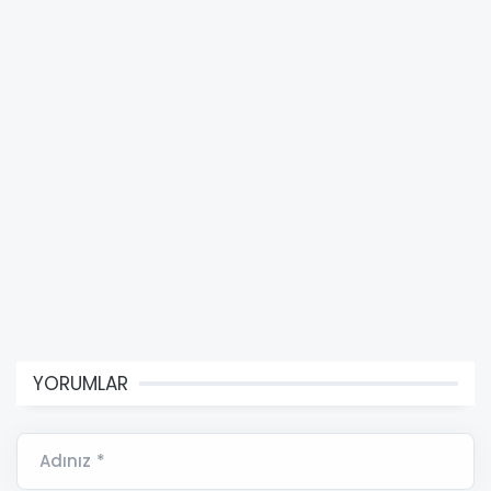
YORUMLAR
Adınız *