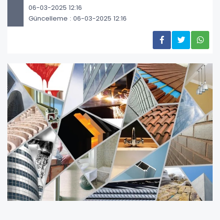
06-03-2025 12:16
Güncelleme : 06-03-2025 12:16