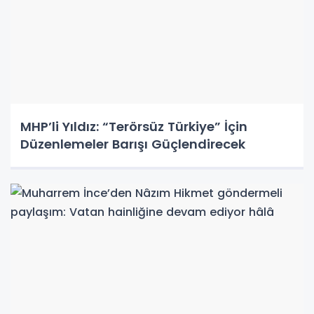
MHP’li Yıldız: “Terörsüz Türkiye” İçin
Düzenlemeler Barışı Güçlendirecek