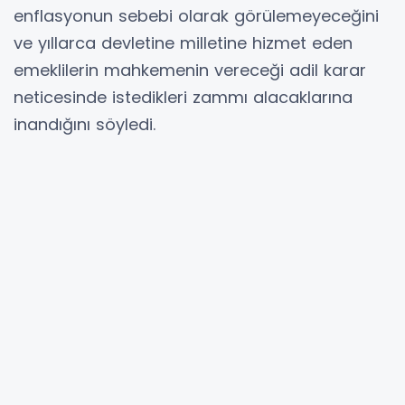
enflasyonun sebebi olarak görülemeyeceğini
ve yıllarca devletine milletine hizmet eden
emeklilerin mahkemenin vereceği adil karar
neticesinde istedikleri zammı alacaklarına
inandığını söyledi.