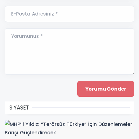
E-Posta Adresiniz *
Yorumunuz *
SİYASET