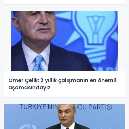
Ömer Çelik: 2 yıllık çalışmanın en önemli
aşamasındayız