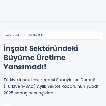
Anasayfa
EKONOMİ
İnşaat Sektöründeki
Büyüme Üretime
Yansımadı!
Türkiye İnşaat Malzemesi Sanayicileri Derneği
(Türkiye İMSAD) Aylık Sektör Raporu’nun Şubat
2025 sonuçlarını açıkladı.