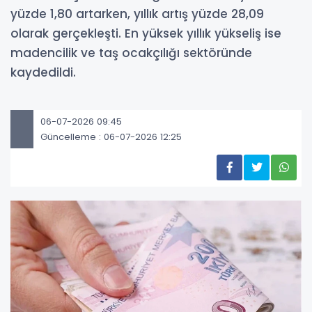
yüzde 1,80 artarken, yıllık artış yüzde 28,09
olarak gerçekleşti. En yüksek yıllık yükseliş ise
madencilik ve taş ocakçılığı sektöründe
kaydedildi.
06-07-2026 09:45
Güncelleme : 06-07-2026 12:25