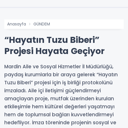
Anasayfa
GÜNDEM
“Hayatın Tuzu Biberi”
Projesi Hayata Geçiyor
Mardin Aile ve Sosyal Hizmetler İl Müdürlüğü,
paydaş kurumlarla bir araya gelerek “Hayatın
Tuzu Biberi” projesi için iş birliği protokolünü
imzaladı. Aile içi iletişimi güçlendirmeyi
amaçlayan proje, mutfak üzerinden kurulan
etkileşimle hem kültürel değerleri yaşatmayı
hem de toplumsal bağları kuvvetlendirmeyi
hedefliyor. İmza töreninde projenin sosyal ve