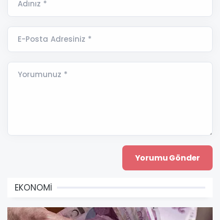
Adınız *
E-Posta Adresiniz *
Yorumunuz *
EKONOMİ