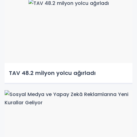
TAV 48.2 milyon yolcu ağırladı