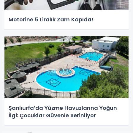
Motorine 5 Liralık Zam Kapıda!
Şanlıurfa’da Yüzme Havuzlarına Yoğun
İlgi: Çocuklar Güvenle Serinliyor