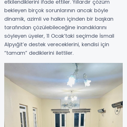
etkilendiklerini ifade ettiler. Yıllardır çözüm
bekleyen birçok sorunlarının ancak böyle
dinamik, azimli ve halkın içinden bir başkan
tarafından çözülebileceğine inandıklarını
söyleyen üyeler, 11 Ocak’taki seçimde İsmail
Alpyığit’e destek vereceklerini, kendisi için
“tamam” dediklerini ilettiler.