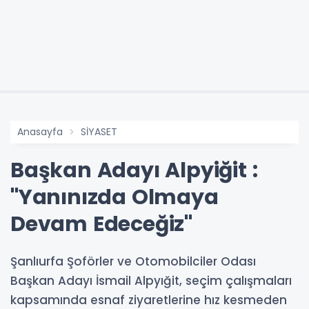
Anasayfa
SİYASET
Başkan Adayı Alpyiğit :
"Yanınızda Olmaya
Devam Edeceğiz"
Şanlıurfa Şoförler ve Otomobilciler Odası
Başkan Adayı İsmail Alpyığit, seçim çalışmaları
kapsamında esnaf ziyaretlerine hız kesmeden