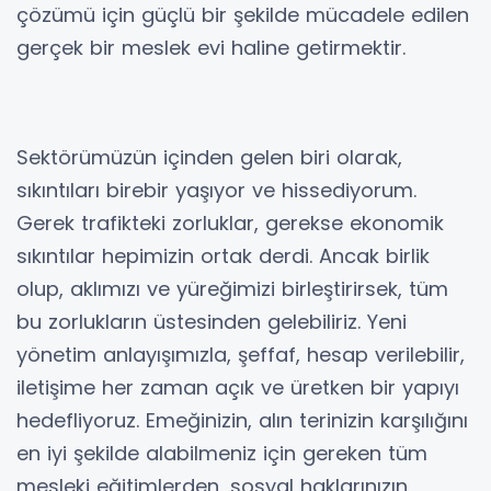
çözümü için güçlü bir şekilde mücadele edilen
gerçek bir meslek evi haline getirmektir.
Sektörümüzün içinden gelen biri olarak,
sıkıntıları birebir yaşıyor ve hissediyorum.
Gerek trafikteki zorluklar, gerekse ekonomik
sıkıntılar hepimizin ortak derdi. Ancak birlik
olup, aklımızı ve yüreğimizi birleştirirsek, tüm
bu zorlukların üstesinden gelebiliriz. Yeni
yönetim anlayışımızla, şeffaf, hesap verilebilir,
iletişime her zaman açık ve üretken bir yapıyı
hedefliyoruz. Emeğinizin, alın terinizin karşılığını
en iyi şekilde alabilmeniz için gereken tüm
mesleki eğitimlerden, sosyal haklarınızın