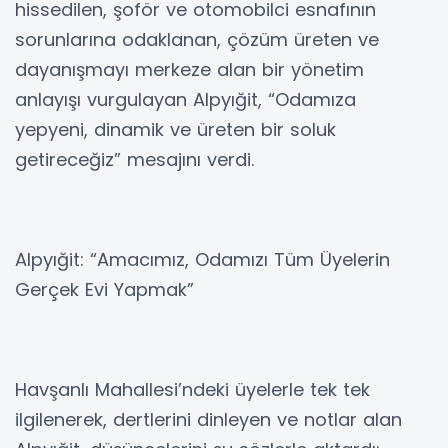
hissedilen, şoför ve otomobilci esnafının
sorunlarına odaklanan, çözüm üreten ve
dayanışmayı merkeze alan bir yönetim
anlayışı vurgulayan Alpyığit, “Odamıza
yepyeni, dinamik ve üreten bir soluk
getireceğiz” mesajını verdi.
Alpyığit: “Amacımız, Odamızı Tüm Üyelerin
Gerçek Evi Yapmak”
Havşanlı Mahallesi’ndeki üyelerle tek tek
ilgilenerek, dertlerini dinleyen ve notlar alan