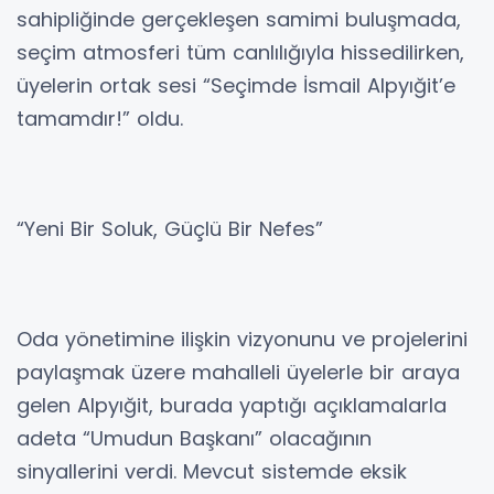
sahipliğinde gerçekleşen samimi buluşmada,
seçim atmosferi tüm canlılığıyla hissedilirken,
üyelerin ortak sesi “Seçimde İsmail Alpyığit’e
tamamdır!” oldu.
“Yeni Bir Soluk, Güçlü Bir Nefes”
Oda yönetimine ilişkin vizyonunu ve projelerini
paylaşmak üzere mahalleli üyelerle bir araya
gelen Alpyığit, burada yaptığı açıklamalarla
adeta “Umudun Başkanı” olacağının
sinyallerini verdi. Mevcut sistemde eksik