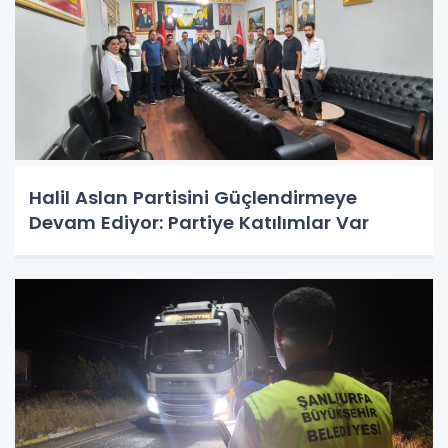
Halil Aslan Partisini Güçlendirmeye
Devam Ediyor: Partiye Katılımlar Var