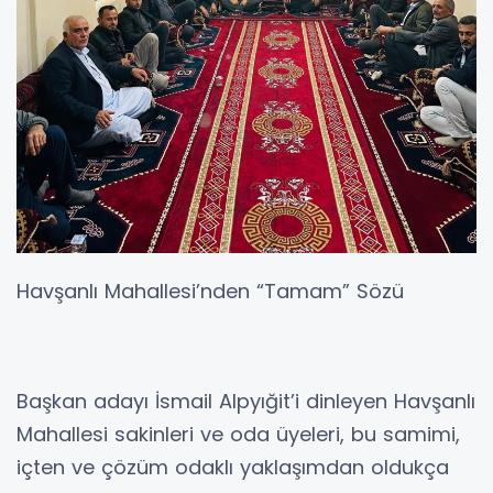
Havşanlı Mahallesi’nden “Tamam” Sözü
Başkan adayı İsmail Alpyığit’i dinleyen Havşanlı
Mahallesi sakinleri ve oda üyeleri, bu samimi,
içten ve çözüm odaklı yaklaşımdan oldukça