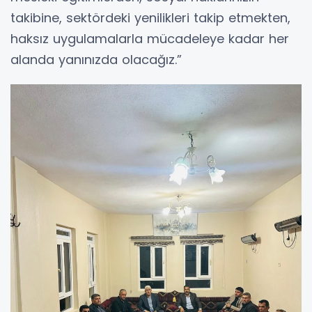
takibine, sektördeki yenilikleri takip etmekten,
haksız uygulamalarla mücadeleye kadar her
alanda yanınızda olacağız.”