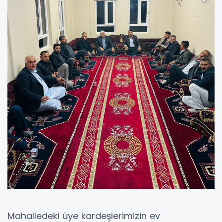
Mahalledeki üye kardeşlerimizin ev