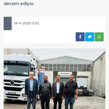
devam ediyor.
14-11-2025 13:03