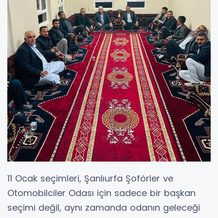
11 Ocak seçimleri, Şanlıurfa Şoförler ve
Otomobilciler Odası için sadece bir başkan
seçimi değil, aynı zamanda odanın geleceği