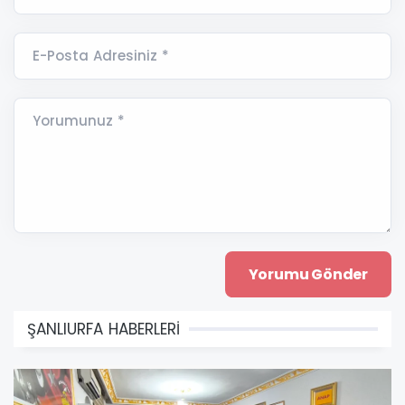
E-Posta Adresiniz *
Yorumunuz *
ŞANLIURFA HABERLERİ