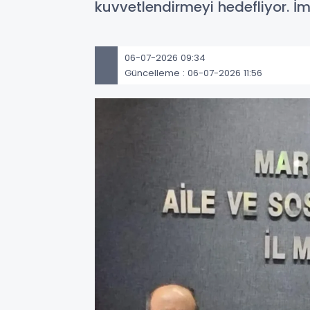
kuvvetlendirmeyi hedefliyor. İmz
06-07-2026 09:34
Güncelleme : 06-07-2026 11:56