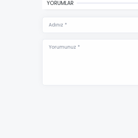
YORUMLAR
Adınız *
Yorumunuz *