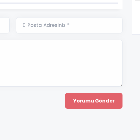
E-Posta Adresiniz *