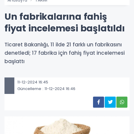
Un fabrikalarına fahiş
fiyat incelemesi başlatıldı
Ticaret Bakanlığı, 11 ilde 21 farklı un fabrikasını
denetledi; 17 fabrika için fahiş fiyat incelemesi
başlattı
11-12-2024 16:45
Güncelleme : 11-12-2024 16:46