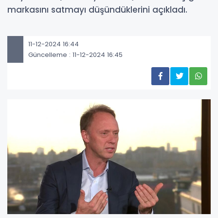
markasını satmayı düşündüklerini açıkladı.
11-12-2024 16:44
Güncelleme : 11-12-2024 16:45