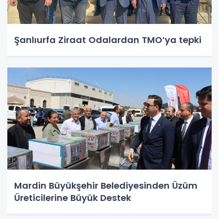
Şanlıurfa Ziraat Odalardan TMO’ya tepki
Mardin Büyükşehir Belediyesinden Üzüm
Üreticilerine Büyük Destek