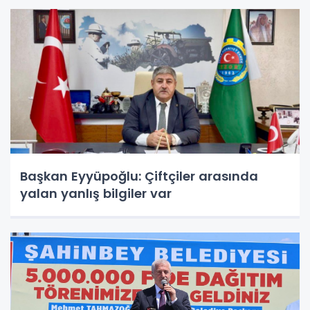
Başkan Eyyüpoğlu: Çiftçiler arasında
yalan yanlış bilgiler var