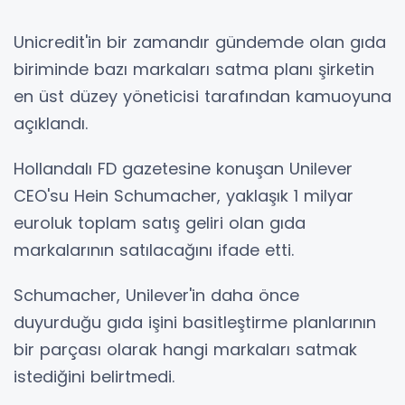
Unicredit'in bir zamandır gündemde olan gıda
biriminde bazı markaları satma planı şirketin
en üst düzey yöneticisi tarafından kamuoyuna
açıklandı.
Hollandalı FD gazetesine konuşan Unilever
CEO'su Hein Schumacher, yaklaşık 1 milyar
euroluk toplam satış geliri olan gıda
markalarının satılacağını ifade etti.
Schumacher, Unilever'in daha önce
duyurduğu gıda işini basitleştirme planlarının
bir parçası olarak hangi markaları satmak
istediğini belirtmedi.