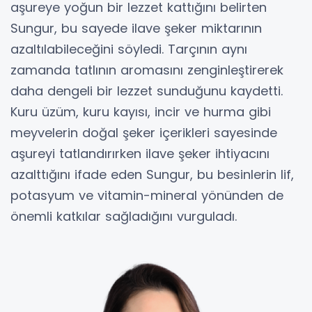
aşureye yoğun bir lezzet kattığını belirten
Sungur, bu sayede ilave şeker miktarının
azaltılabileceğini söyledi. Tarçının aynı
zamanda tatlının aromasını zenginleştirerek
daha dengeli bir lezzet sunduğunu kaydetti.
Kuru üzüm, kuru kayısı, incir ve hurma gibi
meyvelerin doğal şeker içerikleri sayesinde
aşureyi tatlandırırken ilave şeker ihtiyacını
azalttığını ifade eden Sungur, bu besinlerin lif,
potasyum ve vitamin-mineral yönünden de
önemli katkılar sağladığını vurguladı.