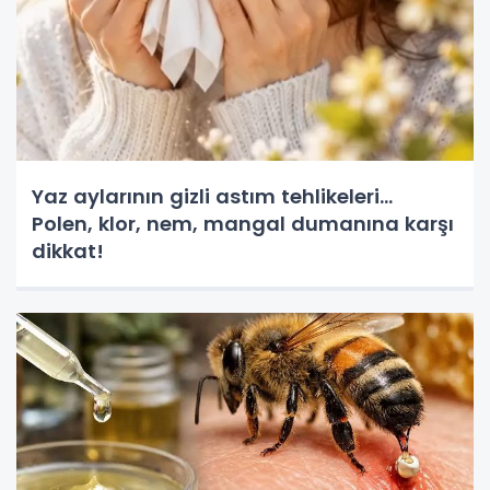
Yaz aylarının gizli astım tehlikeleri...
Polen, klor, nem, mangal dumanına karşı
dikkat!