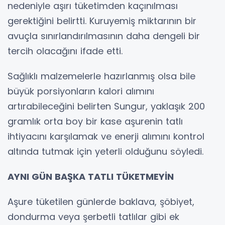
nedeniyle aşırı tüketimden kaçınılması
gerektiğini belirtti. Kuruyemiş miktarının bir
avuçla sınırlandırılmasının daha dengeli bir
tercih olacağını ifade etti.
Sağlıklı malzemelerle hazırlanmış olsa bile
büyük porsiyonların kalori alımını
artırabileceğini belirten Sungur, yaklaşık 200
gramlık orta boy bir kase aşurenin tatlı
ihtiyacını karşılamak ve enerji alımını kontrol
altında tutmak için yeterli olduğunu söyledi.
AYNI GÜN BAŞKA TATLI TÜKETMEYİN
Aşure tüketilen günlerde baklava, şöbiyet,
dondurma veya şerbetli tatlılar gibi ek