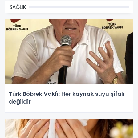
SAĞLIK
Türk Böbrek Vakfı: Her kaynak suyu şifalı
değildir