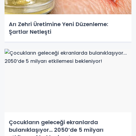
Arı Zehri Üretimine Yeni Düzenleme:
Şartlar Netleşti
Çocukların geleceği ekranlarda
bulanıklaşıyor... 2050’de 5 milyarı