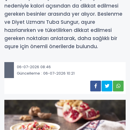
nedeniyle kalori açısından da dikkat edilmesi
gereken besinler arasında yer alıyor. Beslenme
ve Diyet Uzmanı Tuba Sungur, aşure
hazırlanırken ve tüketilirken dikkat edilmesi
gereken noktaları anlatarak, daha sağlıklı bir
aşure için önemli önerilerde bulundu.
06-07-2026 08:46
Güncelleme : 06-07-2026 10:21