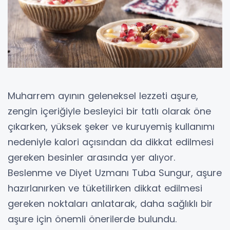
Muharrem ayının geleneksel lezzeti aşure,
zengin içeriğiyle besleyici bir tatlı olarak öne
çıkarken, yüksek şeker ve kuruyemiş kullanımı
nedeniyle kalori açısından da dikkat edilmesi
gereken besinler arasında yer alıyor.
Beslenme ve Diyet Uzmanı Tuba Sungur, aşure
hazırlanırken ve tüketilirken dikkat edilmesi
gereken noktaları anlatarak, daha sağlıklı bir
aşure için önemli önerilerde bulundu.