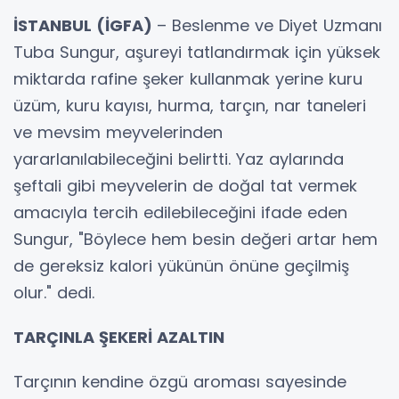
İSTANBUL (İGFA)
– Beslenme ve Diyet Uzmanı
Tuba Sungur, aşureyi tatlandırmak için yüksek
miktarda rafine şeker kullanmak yerine kuru
üzüm, kuru kayısı, hurma, tarçın, nar taneleri
ve mevsim meyvelerinden
yararlanılabileceğini belirtti. Yaz aylarında
şeftali gibi meyvelerin de doğal tat vermek
amacıyla tercih edilebileceğini ifade eden
Sungur, "Böylece hem besin değeri artar hem
de gereksiz kalori yükünün önüne geçilmiş
olur." dedi.
TARÇINLA ŞEKERİ AZALTIN
Tarçının kendine özgü aroması sayesinde