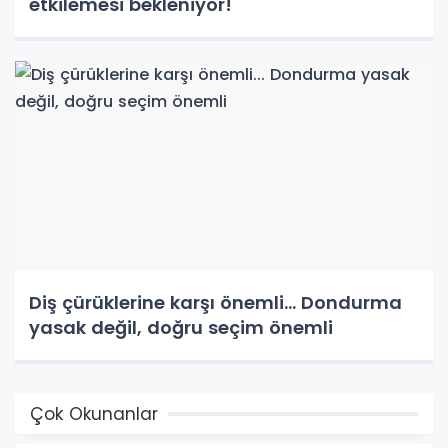
etkilemesi bekleniyor!
Diş çürüklerine karşı önemli... Dondurma
yasak değil, doğru seçim önemli
Çok Okunanlar