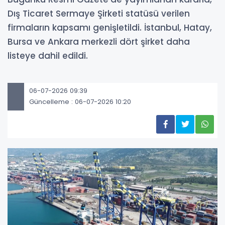
Dış Ticaret Sermaye Şirketi statüsü verilen
firmaların kapsamı genişletildi. İstanbul, Hatay,
Bursa ve Ankara merkezli dört şirket daha
listeye dahil edildi.
06-07-2026 09:39
Güncelleme : 06-07-2026 10:20