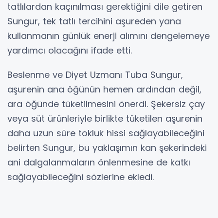
tatlılardan kaçınılması gerektiğini dile getiren
Sungur, tek tatlı tercihini aşureden yana
kullanmanın günlük enerji alımını dengelemeye
yardımcı olacağını ifade etti.
Beslenme ve Diyet Uzmanı Tuba Sungur,
aşurenin ana öğünün hemen ardından değil,
ara öğünde tüketilmesini önerdi. Şekersiz çay
veya süt ürünleriyle birlikte tüketilen aşurenin
daha uzun süre tokluk hissi sağlayabileceğini
belirten Sungur, bu yaklaşımın kan şekerindeki
ani dalgalanmaların önlenmesine de katkı
sağlayabileceğini sözlerine ekledi.