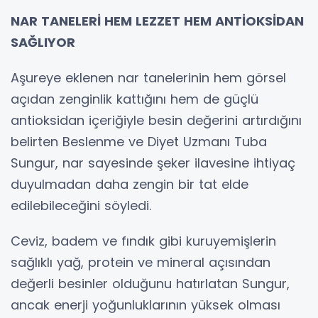
NAR TANELERİ HEM LEZZET HEM ANTİOKSİDAN
SAĞLIYOR
Aşureye eklenen nar tanelerinin hem görsel
açıdan zenginlik kattığını hem de güçlü
antioksidan içeriğiyle besin değerini artırdığını
belirten Beslenme ve Diyet Uzmanı Tuba
Sungur, nar sayesinde şeker ilavesine ihtiyaç
duyulmadan daha zengin bir tat elde
edilebileceğini söyledi.
Ceviz, badem ve fındık gibi kuruyemişlerin
sağlıklı yağ, protein ve mineral açısından
değerli besinler olduğunu hatırlatan Sungur,
ancak enerji yoğunluklarının yüksek olması