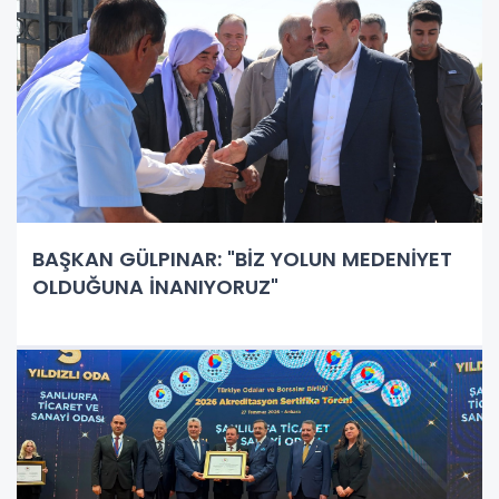
BAŞKAN GÜLPINAR: "BİZ YOLUN MEDENİYET
OLDUĞUNA İNANIYORUZ"