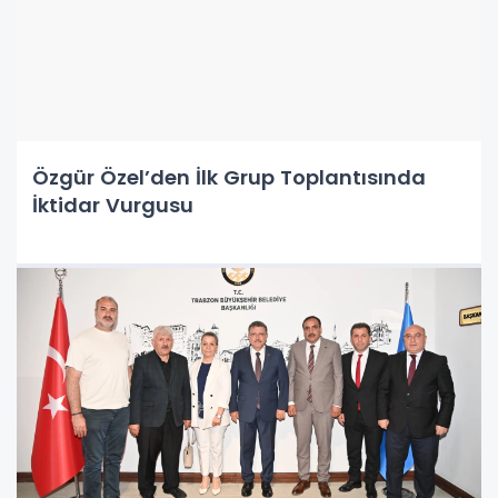
Özgür Özel’den İlk Grup Toplantısında
İktidar Vurgusu