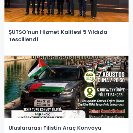
ŞUTSO’nun Hizmet Kalitesi 5 Yıldızla
Tescillendi
Uluslararası Filistin Araç Konvoyu