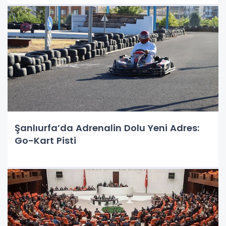
Şanlıurfa’da Adrenalin Dolu Yeni Adres:
Go-Kart Pisti