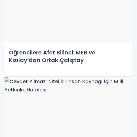
Öğrencilere Afet Bilinci: MEB ve
Kızılay’dan Ortak Çalıştay