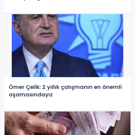
Ömer Çelik: 2 yıllık çalışmanın en önemli
aşamasındayız