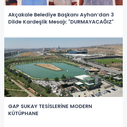
Akçakale Belediye Başkanı Ayhan’dan 3
Dilde Kardeşlik Mesajı: "DURMAYACAĞIZ"
GAP SUKAY TESİSLERİNE MODERN
KÜTÜPHANE