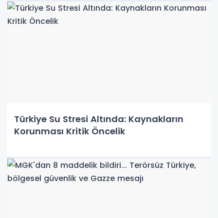
Türkiye Su Stresi Altında: Kaynakların
Korunması Kritik Öncelik