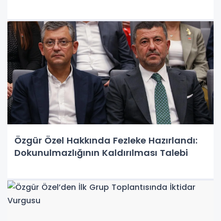
Özgür Özel Hakkında Fezleke Hazırlandı:
Dokunulmazlığının Kaldırılması Talebi