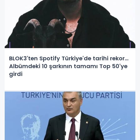
BLOK3'ten Spotify Türkiye'de tarihi rekor...
Albümdeki 10 şarkının tamamı Top 50'ye
girdi