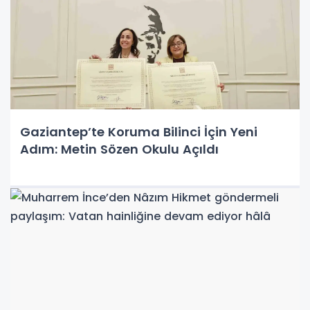
Gaziantep’te Koruma Bilinci İçin Yeni
Adım: Metin Sözen Okulu Açıldı