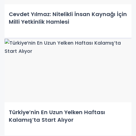
Cevdet Yılmaz: Nitelikli İnsan Kaynağı İçin
Milli Yetkinlik Hamlesi
Türkiye’nin En Uzun Yelken Haftası
Kalamış’ta Start Alıyor