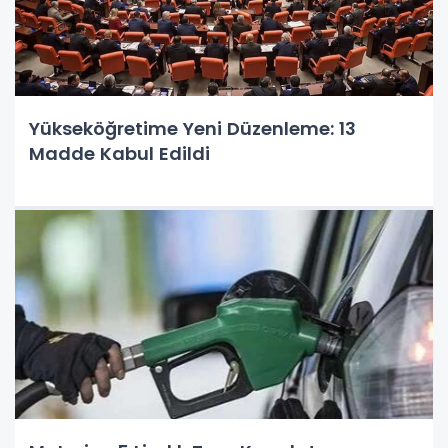
Yükseköğretime Yeni Düzenleme: 13
Madde Kabul Edildi