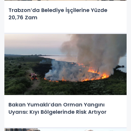
Trabzon’da Belediye İşçilerine Yüzde
20,76 Zam
Bakan Yumaklı’dan Orman Yangını
Uyarısı: Kıyı Bölgelerinde Risk Artıyor