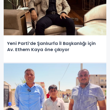
Yeni Parti’de Şanlıurfa İl Başkanlığı için
Av. Ethem Kaya öne çıkıyor