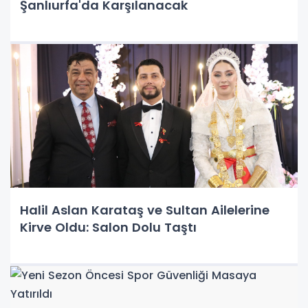
Şanlıurfa'da Karşılanacak
Halil Aslan Karataş ve Sultan Ailelerine
Kirve Oldu: Salon Dolu Taştı