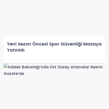
Yeni Sezon Öncesi Spor Güvenliği Masaya
Yatırıldı