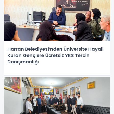
Harran Belediyesi’nden Üniversite Hayali
Kuran Gençlere Ücretsiz YKS Tercih
Danışmanlığı