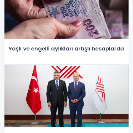
Yaşlı ve engelli aylıkları artışlı hesaplarda