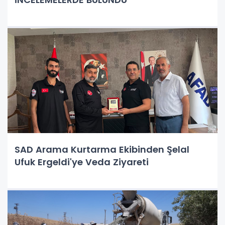
SAD Arama Kurtarma Ekibinden Şelal
Ufuk Ergeldi'ye Veda Ziyareti