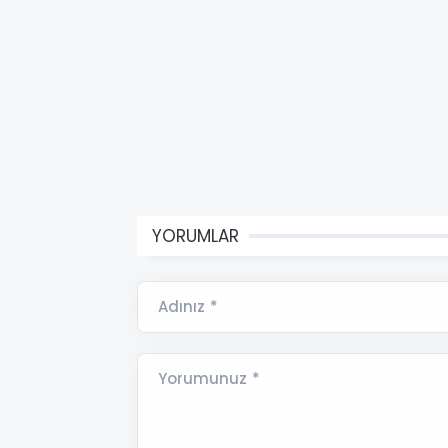
YORUMLAR
Adınız *
Yorumunuz *