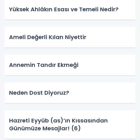
Yüksek Ahlâkın Esası ve Temeli Nedir?
Ameli Değerli Kılan Niyettir
Annemin Tandır Ekmeği
Neden Dost Diyoruz?
Hazreti Eyyüb (as)’ın Kıssasından
Günümüze Mesajlar! (6)