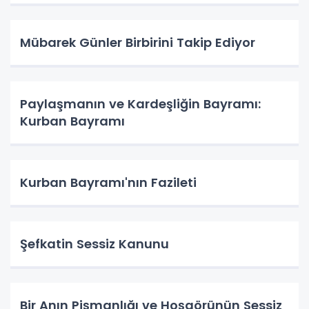
Mübarek Günler Birbirini Takip Ediyor
Paylaşmanın ve Kardeşliğin Bayramı:
Kurban Bayramı
Kurban Bayramı'nın Fazileti
Şefkatin Sessiz Kanunu
Bir Anın Pişmanlığı ve Hoşgörünün Sessiz