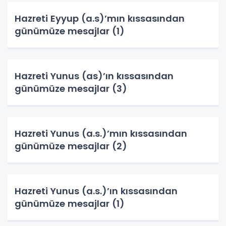
Hazreti Eyyup (a.s)’mın kıssasından
günümüze mesajlar (1)
Hazreti Yunus (as)’ın kıssasından
günümüze mesajlar (3)
Hazreti Yunus (a.s.)’mın kıssasından
günümüze mesajlar (2)
Hazreti Yunus (a.s.)’ın kıssasından
günümüze mesajlar (1)