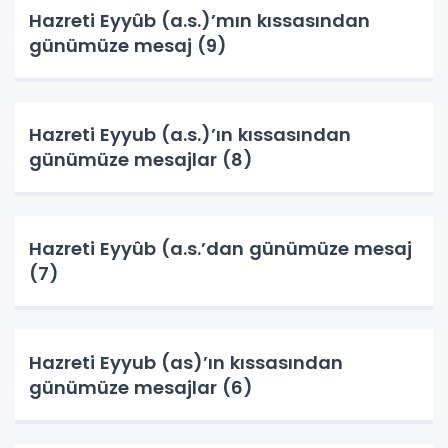
Hazreti Eyyûb (a.s.)’mın kıssasından
günümüze mesaj (9)
Hazreti Eyyub (a.s.)’ın kıssasından
günümüze mesajlar (8)
Hazreti Eyyûb (a.s.’dan günümüze mesaj
(7)
Hazreti Eyyub (as)’ın kıssasından
günümüze mesajlar (6)