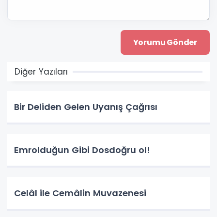
Diğer Yazıları
Bir Deliden Gelen Uyanış Çağrısı
Emrolduğun Gibi Dosdoğru ol!
Celâl ile Cemâlin Muvazenesi