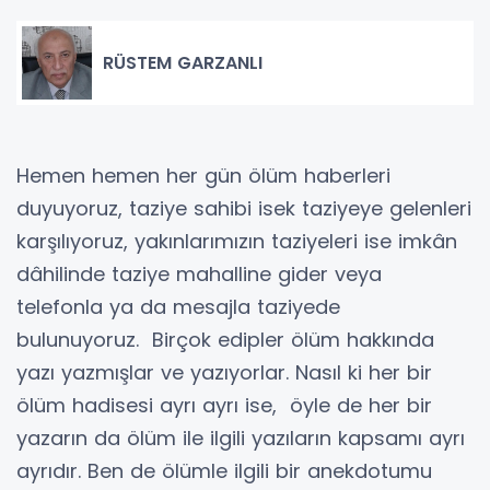
RÜSTEM GARZANLI
Hemen hemen her gün ölüm haberleri
duyuyoruz, taziye sahibi isek taziyeye gelenleri
karşılıyoruz, yakınlarımızın taziyeleri ise imkân
dâhilinde taziye mahalline gider veya
telefonla ya da mesajla taziyede
bulunuyoruz. Birçok edipler ölüm hakkında
yazı yazmışlar ve yazıyorlar. Nasıl ki her bir
ölüm hadisesi ayrı ayrı ise, öyle de her bir
yazarın da ölüm ile ilgili yazıların kapsamı ayrı
ayrıdır. Ben de ölümle ilgili bir anekdotumu