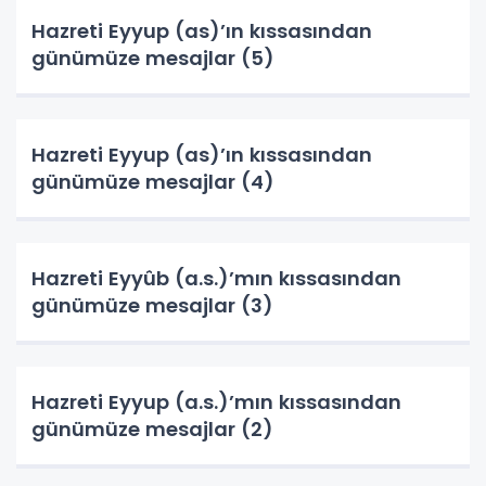
Hazreti Eyyup (as)’ın kıssasından
günümüze mesajlar (5)
Hazreti Eyyup (as)’ın kıssasından
günümüze mesajlar (4)
Hazreti Eyyûb (a.s.)’mın kıssasından
günümüze mesajlar (3)
Hazreti Eyyup (a.s.)’mın kıssasından
günümüze mesajlar (2)