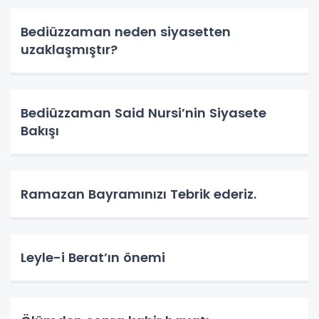
Bediüzzaman neden siyasetten
uzaklaşmıştır?
Bediüzzaman Said Nursi’nin Siyasete
Bakışı
Ramazan Bayramınızı Tebrik ederiz.
Leyle-i Berat’ın önemi