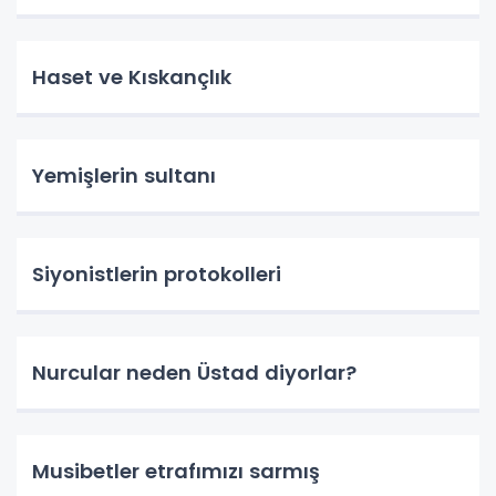
Haset ve Kıskançlık
Yemişlerin sultanı
Siyonistlerin protokolleri
Nurcular neden Üstad diyorlar?
Musibetler etrafımızı sarmış