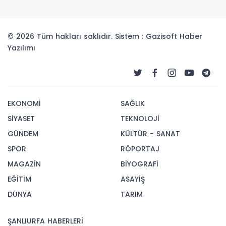
© 2026 Tüm hakları saklıdır. Sistem : Gazisoft
Haber
Yazılımı
EKONOMİ
SAĞLIK
SİYASET
TEKNOLOJİ
GÜNDEM
KÜLTÜR - SANAT
SPOR
RÖPORTAJ
MAGAZİN
BİYOGRAFİ
EĞİTİM
ASAYİŞ
DÜNYA
TARIM
ŞANLIURFA HABERLERİ