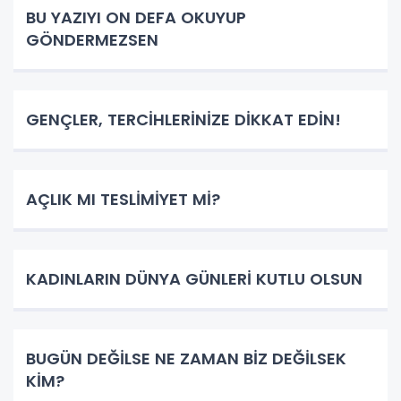
BU YAZIYI ON DEFA OKUYUP
GÖNDERMEZSEN
GENÇLER, TERCİHLERİNİZE DİKKAT EDİN!
AÇLIK MI TESLİMİYET Mİ?
KADINLARIN DÜNYA GÜNLERİ KUTLU OLSUN
BUGÜN DEĞİLSE NE ZAMAN BİZ DEĞİLSEK
KİM?