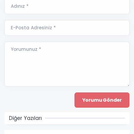
Adınız *
E-Posta Adresiniz *
Yorumunuz *
Diğer Yazıları