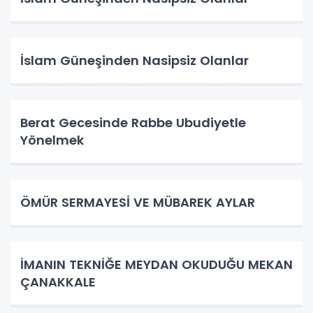
İslam Güneşinden Nasipsiz Olanlar
Berat Gecesinde Rabbe Ubudiyetle
Yönelmek
ÖMÜR SERMAYESİ VE MÜBAREK AYLAR
İMANIN TEKNİĞE MEYDAN OKUDUĞU MEKAN
ÇANAKKALE