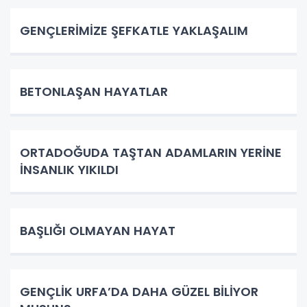
GENÇLERİMİZE ŞEFKATLE YAKLAŞALIM
BETONLAŞAN HAYATLAR
ORTADOĞUDA TAŞTAN ADAMLARIN YERİNE
İNSANLIK YIKILDI
BAŞLIĞI OLMAYAN HAYAT
GENÇLİK URFA’DA DAHA GÜZEL BİLİYOR