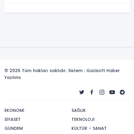
© 2026 Tüm hakları saklıdır. Sistem : Gazisoft
Haber
Yazılımı
EKONOMİ
SAĞLIK
SİYASET
TEKNOLOJİ
GÜNDEM
KÜLTÜR - SANAT