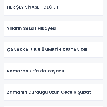
HER ŞEY SİYASET DEĞİL !
Yılların Sessiz Hikâyesi
ÇANAKKALE BİR ÜMMETİN DESTANIDIR
Ramazan Urfa’da Yaşanır
Zamanın Durduğu Uzun Gece 6 Şubat