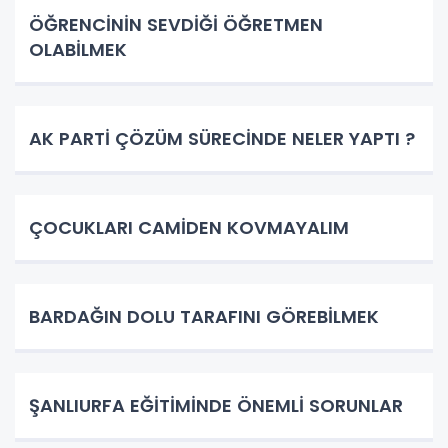
ÖĞRENCİNİN SEVDİĞİ ÖĞRETMEN
OLABİLMEK
AK PARTİ ÇÖZÜM SÜRECİNDE NELER YAPTI ?
ÇOCUKLARI CAMİDEN KOVMAYALIM
BARDAĞIN DOLU TARAFINI GÖREBİLMEK
ŞANLIURFA EĞİTİMİNDE ÖNEMLİ SORUNLAR