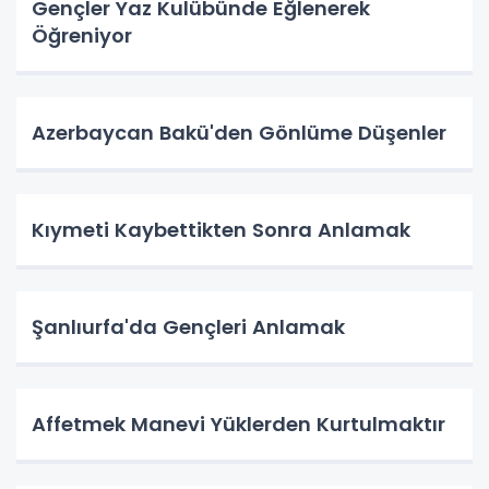
Gençler Yaz Kulübünde Eğlenerek
Öğreniyor
Azerbaycan Bakü'den Gönlüme Düşenler
Kıymeti Kaybettikten Sonra Anlamak
Şanlıurfa'da Gençleri Anlamak
Affetmek Manevi Yüklerden Kurtulmaktır