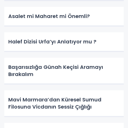
Asalet mi Maharet mi Önemli?
Halef Dizisi Urfa’yı Anlatıyor mu ?
Başarısızlığa Günah Keçisi Aramayı
Bırakalım
Mavi Marmara’dan Küresel Sumud
Filosuna Vicdanın Sessiz Çığlığı