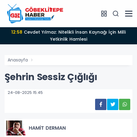
12:58
Cevdet Yılmaz: Nitelikli İnsan Kaynağı İçin Milli
Yetkinlik Hamlesi
Anasayfa
Şehrin Sessiz Çığlığı
24-08-2025 15:45
HAMİT DERMAN