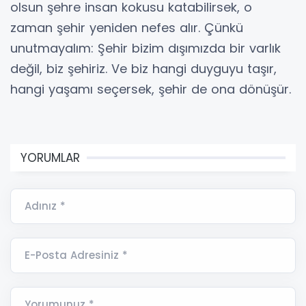
olsun şehre insan kokusu katabilirsek, o
zaman şehir yeniden nefes alır. Çünkü
unutmayalım: Şehir bizim dışımızda bir varlık
değil, biz şehiriz. Ve biz hangi duyguyu taşır,
hangi yaşamı seçersek, şehir de ona dönüşür.
YORUMLAR
Adınız *
E-Posta Adresiniz *
Yorumunuz *