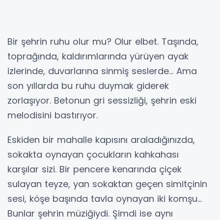
Bir şehrin ruhu olur mu? Olur elbet. Taşında,
toprağında, kaldırımlarında yürüyen ayak
izlerinde, duvarlarına sinmiş seslerde… Ama
son yıllarda bu ruhu duymak giderek
zorlaşıyor. Betonun gri sessizliği, şehrin eski
melodisini bastırıyor.
Eskiden bir mahalle kapısını araladığınızda,
sokakta oynayan çocukların kahkahası
karşılar sizi. Bir pencere kenarında çiçek
sulayan teyze, yan sokaktan geçen simitçinin
sesi, köşe başında tavla oynayan iki komşu…
Bunlar şehrin müziğiydi. Şimdi ise aynı