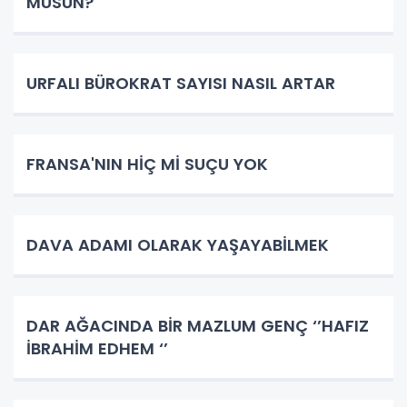
MUSUN?
URFALI BÜROKRAT SAYISI NASIL ARTAR
FRANSA'NIN HİÇ Mİ SUÇU YOK
DAVA ADAMI OLARAK YAŞAYABİLMEK
DAR AĞACINDA BİR MAZLUM GENÇ ‘’HAFIZ
İBRAHİM EDHEM ‘’