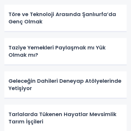
Töre ve Teknoloji Arasında Şanlıurfa’da
Genç Olmak
Taziye Yemekleri Paylaşmak mı Yük
Olmak mı?
Geleceğin Dahileri Deneyap Atölyelerinde
Yetişiyor
Tarlalarda Tükenen Hayatlar Mevsimlik
Tarım İşçileri