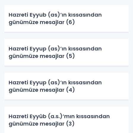
Hazreti Eyyub (as)’ın kıssasından
günümüze mesajlar (6)
Hazreti Eyyup (as)’ın kıssasından
günümüze mesajlar (5)
Hazreti Eyyup (as)’ın kıssasından
günümüze mesajlar (4)
Hazreti Eyyûb (a.s.)’mın kıssasından
günümüze mesajlar (3)