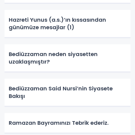
Hazreti Yunus (a.s.)’ın kıssasından
günümüze mesajlar (1)
Bediüzzaman neden siyasetten
uzaklaşmıştır?
Bediüzzaman Said Nursi’nin Siyasete
Bakışı
Ramazan Bayramınızı Tebrik ederiz.