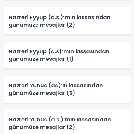
Hazreti Eyyup (a.s.)’mın kıssasından
günümüze mesajlar (2)
Hazreti Eyyup (a.s)’mın kıssasından
günümüze mesajlar (1)
Hazreti Yunus (as)’ın kıssasından
günümüze mesajlar (3)
Hazreti Yunus (a.s.)’mın kıssasından
günümüze mesajlar (2)