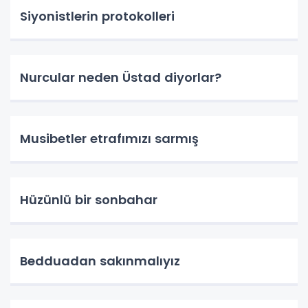
Siyonistlerin protokolleri
Nurcular neden Üstad diyorlar?
Musibetler etrafımızı sarmış
Hüzünlü bir sonbahar
Bedduadan sakınmalıyız