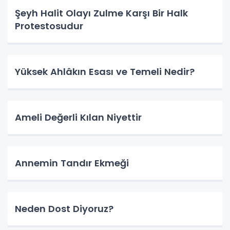
Şeyh Halit Olayı Zulme Karşı Bir Halk
Protestosudur
Yüksek Ahlâkın Esası ve Temeli Nedir?
Ameli Değerli Kılan Niyettir
Annemin Tandır Ekmeği
Neden Dost Diyoruz?