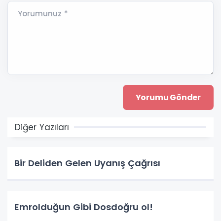
Yorumunuz *
Diğer Yazıları
Bir Deliden Gelen Uyanış Çağrısı
Emrolduğun Gibi Dosdoğru ol!