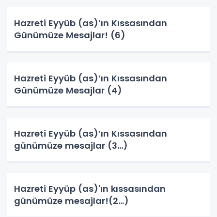
Hazreti Eyyüb (as)’ın Kıssasından
Günümüze Mesajlar! (6)
Hazreti Eyyüb (as)’ın Kıssasından
Günümüze Mesajlar (4)
Hazreti Eyyüb (as)’ın Kıssasından
günümüze mesajlar (3…)
Hazreti Eyyüp (as)'ın kıssasından
günümüze mesajlar!(2…)