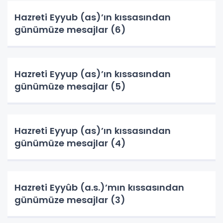
Hazreti Eyyub (as)’ın kıssasından
günümüze mesajlar (6)
Hazreti Eyyup (as)’ın kıssasından
günümüze mesajlar (5)
Hazreti Eyyup (as)’ın kıssasından
günümüze mesajlar (4)
Hazreti Eyyûb (a.s.)’mın kıssasından
günümüze mesajlar (3)