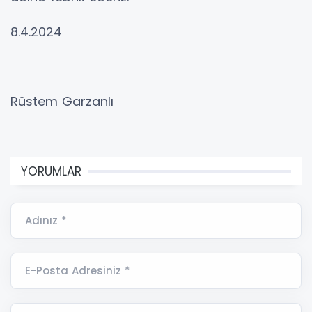
8.4.2024
Rüstem Garzanlı
YORUMLAR
Adınız *
E-Posta Adresiniz *