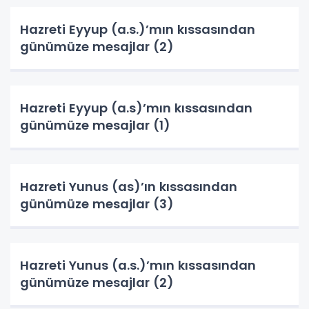
Hazreti Eyyup (a.s.)’mın kıssasından
günümüze mesajlar (2)
Hazreti Eyyup (a.s)’mın kıssasından
günümüze mesajlar (1)
Hazreti Yunus (as)’ın kıssasından
günümüze mesajlar (3)
Hazreti Yunus (a.s.)’mın kıssasından
günümüze mesajlar (2)