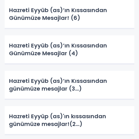
Hazreti Eyyüb (as)’ın Kıssasından
Günümüze Mesajlar! (6)
Hazreti Eyyüb (as)’ın Kıssasından
Günümüze Mesajlar (4)
Hazreti Eyyüb (as)’ın Kıssasından
günümüze mesajlar (3…)
Hazreti Eyyüp (as)'ın kıssasından
günümüze mesajlar!(2…)