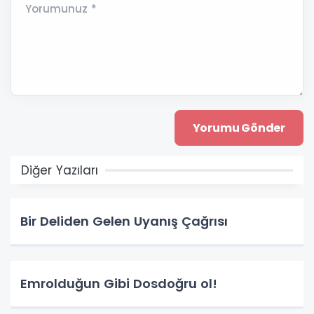
Yorumunuz *
Diğer Yazıları
Bir Deliden Gelen Uyanış Çağrısı
Emrolduğun Gibi Dosdoğru ol!