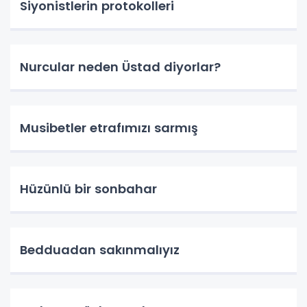
Siyonistlerin protokolleri
Nurcular neden Üstad diyorlar?
Musibetler etrafımızı sarmış
Hüzünlü bir sonbahar
Bedduadan sakınmalıyız