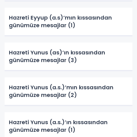
Hazreti Eyyup (a.s)’mın kıssasından
günümüze mesajlar (1)
Hazreti Yunus (as)’ın kıssasından
günümüze mesajlar (3)
Hazreti Yunus (a.s.)’mın kıssasından
günümüze mesajlar (2)
Hazreti Yunus (a.s.)’ın kıssasından
günümüze mesajlar (1)