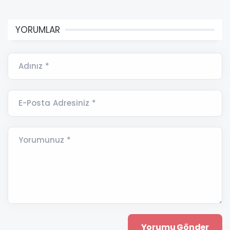
YORUMLAR
Adınız *
E-Posta Adresiniz *
Yorumunuz *