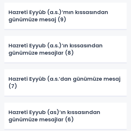
Hazreti Eyyûb (a.s.)’mın kıssasından
günümüze mesaj (9)
Hazreti Eyyub (a.s.)’ın kıssasından
günümüze mesajlar (8)
Hazreti Eyyûb (a.s.’dan günümüze mesaj
(7)
Hazreti Eyyub (as)’ın kıssasından
günümüze mesajlar (6)