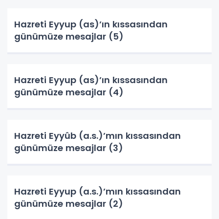
Hazreti Eyyup (as)’ın kıssasından
günümüze mesajlar (5)
Hazreti Eyyup (as)’ın kıssasından
günümüze mesajlar (4)
Hazreti Eyyûb (a.s.)’mın kıssasından
günümüze mesajlar (3)
Hazreti Eyyup (a.s.)’mın kıssasından
günümüze mesajlar (2)