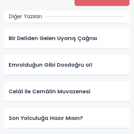
Diğer Yazıları
Bir Deliden Gelen Uyanış Çağrısı
Emrolduğun Gibi Dosdoğru ol!
Celâl ile Cemâlin Muvazenesi
Son Yolculuğa Hazır Mısın?