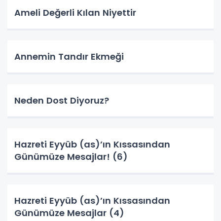
Ameli Değerli Kılan Niyettir
Annemin Tandır Ekmeği
Neden Dost Diyoruz?
Hazreti Eyyüb (as)’ın Kıssasından
Günümüze Mesajlar! (6)
Hazreti Eyyüb (as)’ın Kıssasından
Günümüze Mesajlar (4)