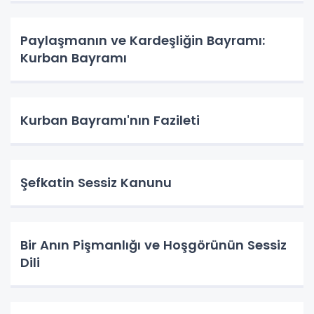
Paylaşmanın ve Kardeşliğin Bayramı:
Kurban Bayramı
Kurban Bayramı'nın Fazileti
Şefkatin Sessiz Kanunu
Bir Anın Pişmanlığı ve Hoşgörünün Sessiz
Dili